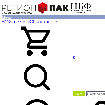
Меню
+7 (342) 288-20-20
Заказать звонок
0
Найти