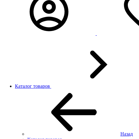
Каталог товаров
Назад