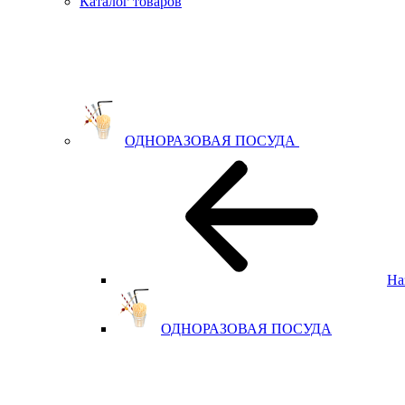
Каталог товаров
ОДНОРАЗОВАЯ ПОСУДА
На
ОДНОРАЗОВАЯ ПОСУДА