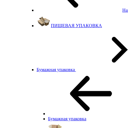
На
ПИЩЕВАЯ УПАКОВКА
Бумажная упаковка
Бумажная упаковка