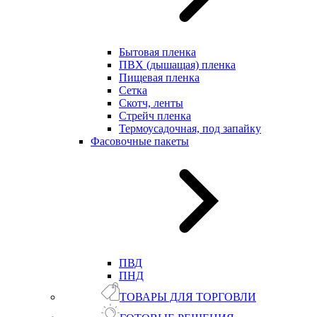
Бытовая пленка
ПВХ (дышащая) пленка
Пищевая пленка
Сетка
Скотч, ленты
Стрейч пленка
Термоусадочная, под запайку
Фасовочные пакеты
ПВД
ПНД
ТОВАРЫ ДЛЯ ТОРГОВЛИ