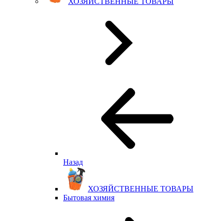
ХОЗЯЙСТВЕННЫЕ ТОВАРЫ
Назад
ХОЗЯЙСТВЕННЫЕ ТОВАРЫ
Бытовая химия