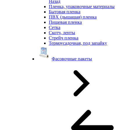
Назад
Пленка, упаковочные материалы
Бытовая пленка
ПВХ (дышащая) пленка
Пищевая пленка
Сетка
Скотч, ленты
Стрейч пленка
Термоусадочная, под запайку
Фасовочные пакеты