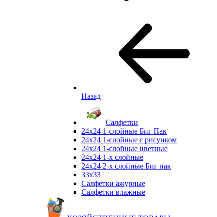
Назад
Салфетки
24х24 1-слойные Биг Пак
24х24 1-слойные с рисунком
24х24 1-слойные цветные
24х24 1-х слойные
24х24 2-х слойные Биг пак
33х33
Салфетки ажурные
Салфетки влажные