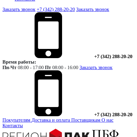
Заказать звонок
+7 (342) 288-20-20
Заказать звонок
+7 (342) 288-20-20
Время работы:
Пн-Чт
08:00 - 17:00
Пт
08:00 - 16:00
Заказать звонок
+7 (342) 288-20-20
Покупателям
Доставка и оплата
Поставщикам
О нас
Контакты