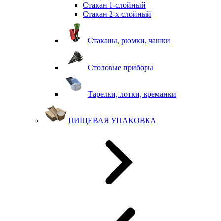
Стакан 1-слойный
Стакан 2-х слойный
Стаканы, рюмки, чашки
Столовые приборы
Тарелки, лотки, креманки
ПИЩЕВАЯ УПАКОВКА