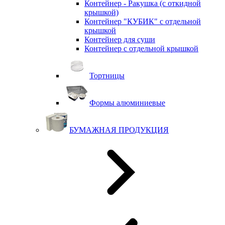
Контейнер - Ракушка (с откидной
крышкой)
Контейнер "КУБИК" с отдельной
крышкой
Контейнер для суши
Контейнер с отдельной крышкой
Тортницы
Формы алюминиевые
БУМАЖНАЯ ПРОДУКЦИЯ