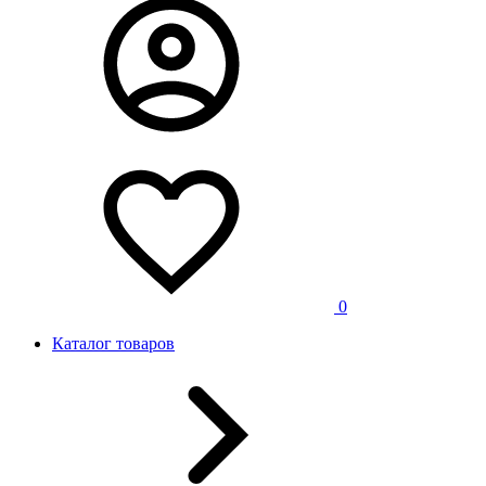
0
Каталог товаров