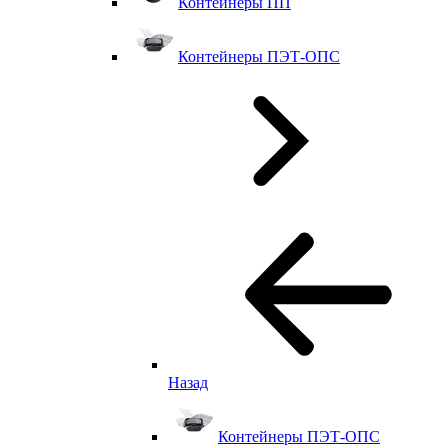
Контейнеры ПП
Контейнеры ПЭТ-ОПС
Назад
Контейнеры ПЭТ-ОПС