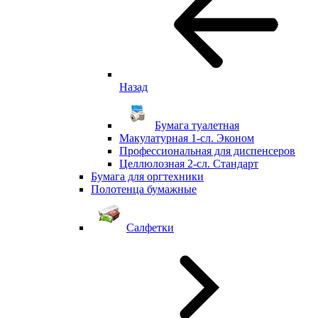
Назад
Бумага туалетная
Макулатурная 1-сл. Эконом
Профессиональная для диспенсеров
Целлюлозная 2-сл. Стандарт
Бумага для оргтехники
Полотенца бумажные
Салфетки