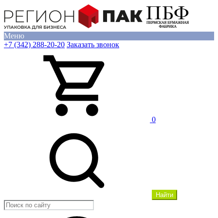
Меню
+7 (342) 288-20-20
Заказать звонок
0
Найти