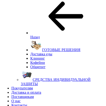
Назад
ГОТОВЫЕ РЕШЕНИЯ
Доставка еды
Клининг
Кофейни
Общепит
СРЕДСТВА ИНДИВИДУАЛЬНОЙ
ЗАЩИТЫ
Покупателям
Доставка и оплата
Поставщикам
О нас
Контакты