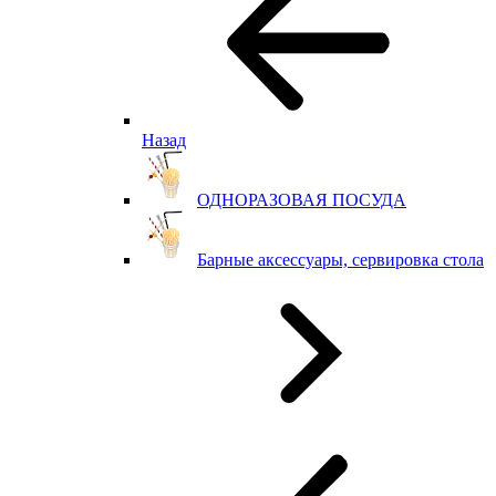
Назад
ОДНОРАЗОВАЯ ПОСУДА
Барные аксессуары, сервировка стола