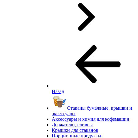
Назад
Стаканы бумажные, крышки и
аксессуары
Аксессуары и химия для кофемашин
Держатели, сливсы
Крышки для стаканов
Порционные продукты