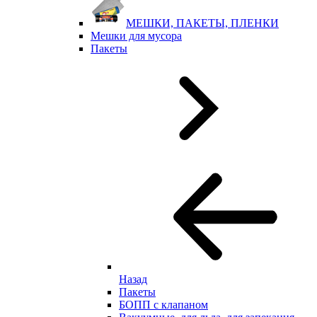
МЕШКИ, ПАКЕТЫ, ПЛЕНКИ
Мешки для мусора
Пакеты
Назад
Пакеты
БОПП с клапаном