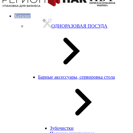
Каталог
ОДНОРАЗОВАЯ ПОСУДА
Барные аксессуары, сервировка стола
Зубочистки