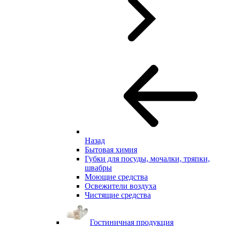
Назад
Бытовая химия
Губки для посуды, мочалки, тряпки,
швабры
Моющие средства
Освежители воздуха
Чистящие средства
Гостиничная продукция