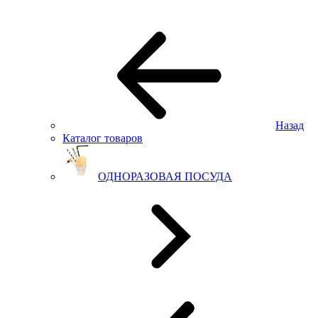
Назад
Каталог товаров
ОДНОРАЗОВАЯ ПОСУДА