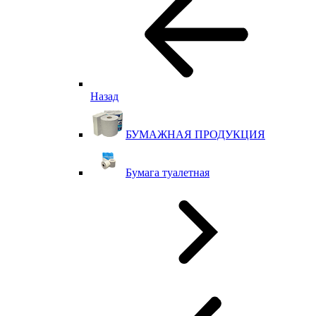
Назад
БУМАЖНАЯ ПРОДУКЦИЯ
Бумага туалетная