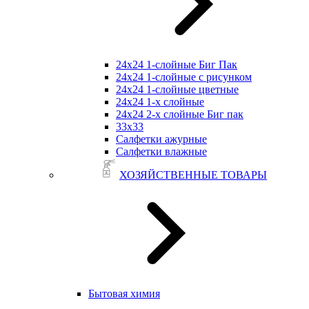
24х24 1-слойные Биг Пак
24х24 1-слойные с рисунком
24х24 1-слойные цветные
24х24 1-х слойные
24х24 2-х слойные Биг пак
33х33
Салфетки ажурные
Салфетки влажные
ХОЗЯЙСТВЕННЫЕ ТОВАРЫ
Бытовая химия