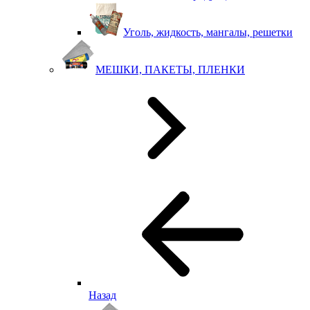
Уголь, жидкость, мангалы, решетки
МЕШКИ, ПАКЕТЫ, ПЛЕНКИ
Назад