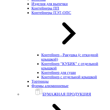
Изделия для выпечки
Контейнеры ПП
Контейнеры ПЭТ-ОПС
Контейнер - Ракушка (с откидной
крышкой)
Контейнер "КУБИК" с отдельной
крышкой
Контейнер для суши
Контейнер с отдельной крышкой
Тортницы
Формы алюминиевые
БУМАЖНАЯ ПРОДУКЦИЯ