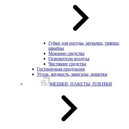
Губки для посуды, мочалки, тряпки,
швабры
Моющие средства
Освежители воздуха
Чистящие средства
Гостиничная продукция
Уголь, жидкость, мангалы, решетки
МЕШКИ, ПАКЕТЫ, ПЛЕНКИ