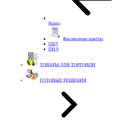
Назад
Фасовочные пакеты
ПВД
ПНД
ТОВАРЫ ДЛЯ ТОРГОВЛИ
ГОТОВЫЕ РЕШЕНИЯ