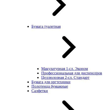
Бумага туалетная
Макулатурная 1-сл. Эконом
Профессиональная для диспенсеров
Целлюлозная 2-сл. Стандарт
Бумага для оргтехники
Полотенца бумажные
Салфетки