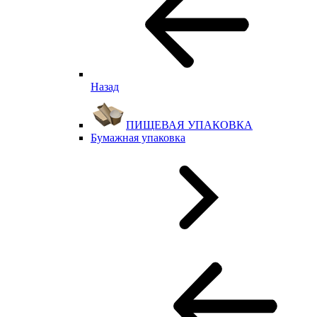
Назад
ПИЩЕВАЯ УПАКОВКА
Бумажная упаковка