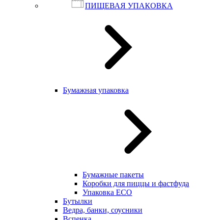
ПИЩЕВАЯ УПАКОВКА
Бумажная упаковка
Бумажные пакеты
Коробки для пиццы и фастфуда
Упаковка ECO
Бутылки
Ведра, банки, соусники
Вспенка