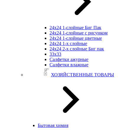
24х24 1-слойные Биг Пак
24х24 1-слойные с рисунком
24х24 1-слойные цветные
24х24 1-х слойные
24х24 2-х слойные Биг пак
33х33
Салфетки ажурные
Салфетки влажные
ХОЗЯЙСТВЕННЫЕ ТОВАРЫ
Бытовая химия