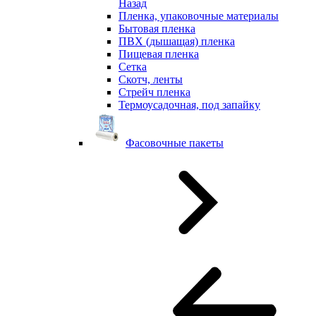
Назад
Пленка, упаковочные материалы
Бытовая пленка
ПВХ (дышащая) пленка
Пищевая пленка
Сетка
Скотч, ленты
Стрейч пленка
Термоусадочная, под запайку
Фасовочные пакеты