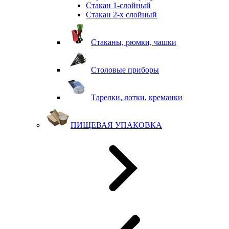
Стакан 1-слойный
Стакан 2-х слойный
Стаканы, рюмки, чашки
Столовые приборы
Тарелки, лотки, креманки
ПИЩЕВАЯ УПАКОВКА