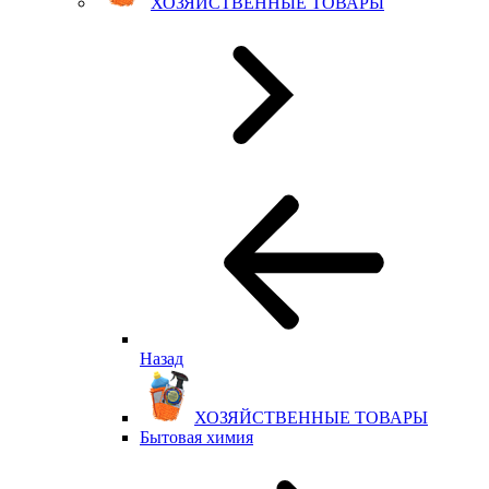
ХОЗЯЙСТВЕННЫЕ ТОВАРЫ
Назад
ХОЗЯЙСТВЕННЫЕ ТОВАРЫ
Бытовая химия