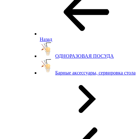
Назад
ОДНОРАЗОВАЯ ПОСУДА
Барные аксессуары, сервировка стола