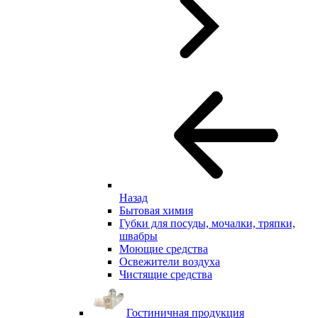
Назад
Бытовая химия
Губки для посуды, мочалки, тряпки,
швабры
Моющие средства
Освежители воздуха
Чистящие средства
Гостиничная продукция