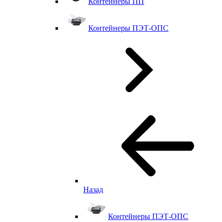
Контейнеры ПП
Контейнеры ПЭТ-ОПС
Назад
Контейнеры ПЭТ-ОПС