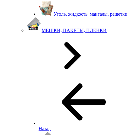
Уголь, жидкость, мангалы, решетки
МЕШКИ, ПАКЕТЫ, ПЛЕНКИ
Назад