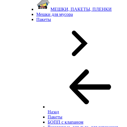
МЕШКИ, ПАКЕТЫ, ПЛЕНКИ
Мешки для мусора
Пакеты
Назад
Пакеты
БОПП с клапаном