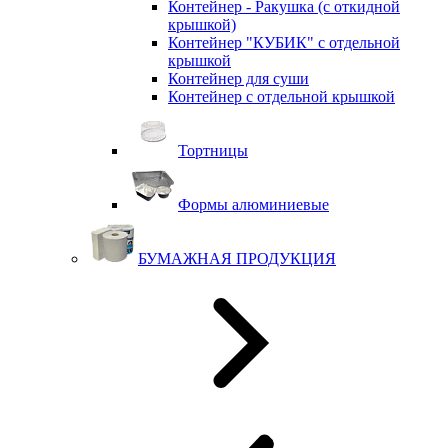
Контейнер - Ракушка (с откидной
крышкой)
Контейнер "КУБИК" с отдельной
крышкой
Контейнер для суши
Контейнер с отдельной крышкой
Тортницы
Формы алюминиевые
БУМАЖНАЯ ПРОДУКЦИЯ