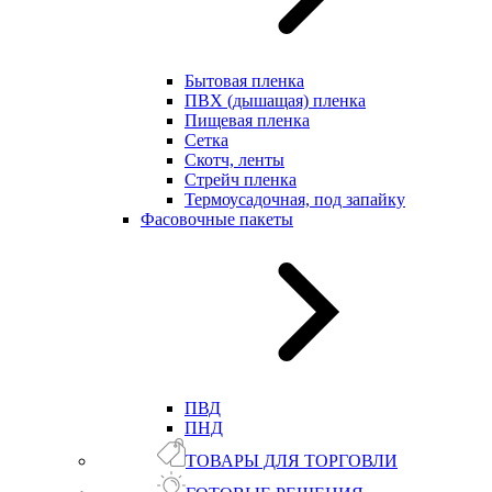
Бытовая пленка
ПВХ (дышащая) пленка
Пищевая пленка
Сетка
Скотч, ленты
Стрейч пленка
Термоусадочная, под запайку
Фасовочные пакеты
ПВД
ПНД
ТОВАРЫ ДЛЯ ТОРГОВЛИ