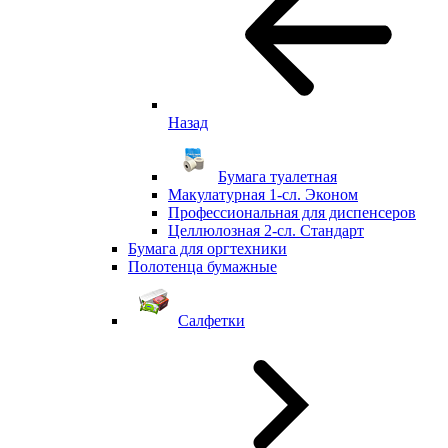
Назад
Бумага туалетная
Макулатурная 1-сл. Эконом
Профессиональная для диспенсеров
Целлюлозная 2-сл. Стандарт
Бумага для оргтехники
Полотенца бумажные
Салфетки