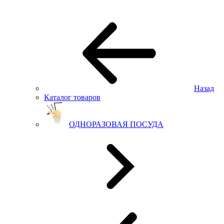
Назад
Каталог товаров
ОДНОРАЗОВАЯ ПОСУДА