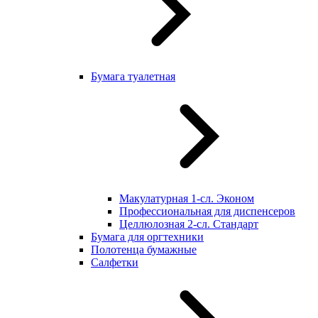
Бумага туалетная
Макулатурная 1-сл. Эконом
Профессиональная для диспенсеров
Целлюлозная 2-сл. Стандарт
Бумага для оргтехники
Полотенца бумажные
Салфетки