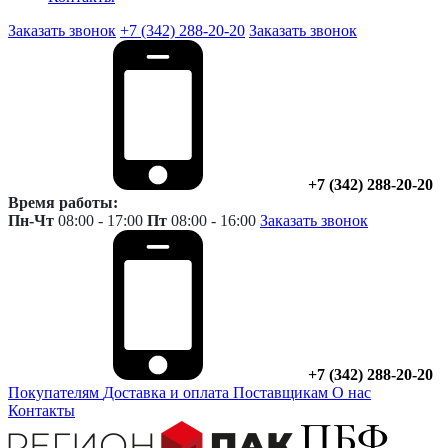
Заказать звонок
+7 (342) 288-20-20
Заказать звонок
+7 (342) 288-20-20
Время работы:
Пн-Чт
08:00 - 17:00
Пт
08:00 - 16:00
Заказать звонок
+7 (342) 288-20-20
Покупателям
Доставка и оплата
Поставщикам
О нас
Контакты