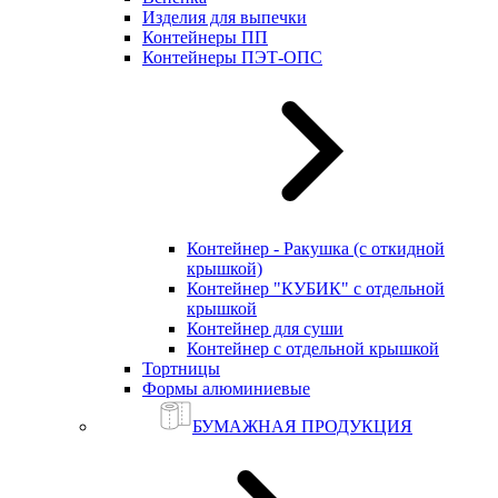
Изделия для выпечки
Контейнеры ПП
Контейнеры ПЭТ-ОПС
Контейнер - Ракушка (с откидной
крышкой)
Контейнер "КУБИК" с отдельной
крышкой
Контейнер для суши
Контейнер с отдельной крышкой
Тортницы
Формы алюминиевые
БУМАЖНАЯ ПРОДУКЦИЯ