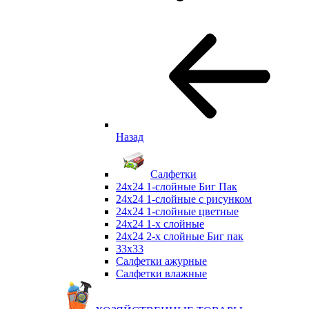
Назад
Салфетки
24х24 1-слойные Биг Пак
24х24 1-слойные с рисунком
24х24 1-слойные цветные
24х24 1-х слойные
24х24 2-х слойные Биг пак
33х33
Салфетки ажурные
Салфетки влажные