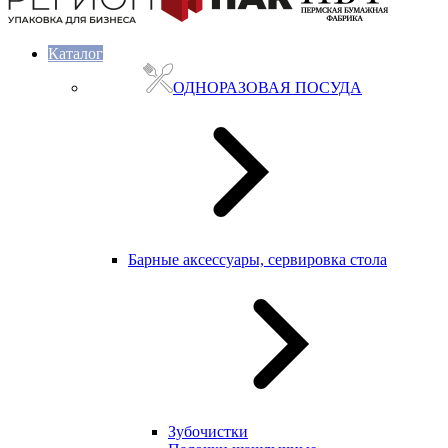
Каталог
ОДНОРАЗОВАЯ ПОСУДА
Барные аксессуары, сервировка стола
Зубочистки