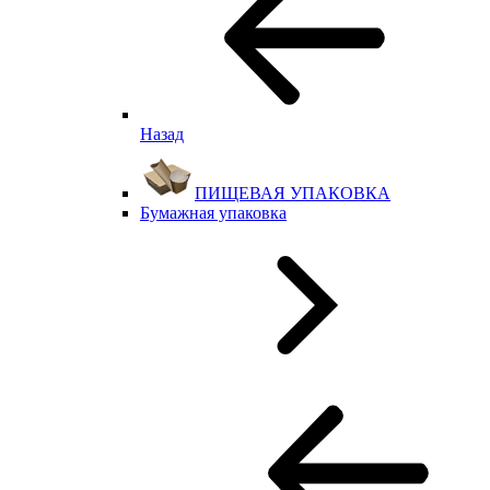
Назад
ПИЩЕВАЯ УПАКОВКА
Бумажная упаковка