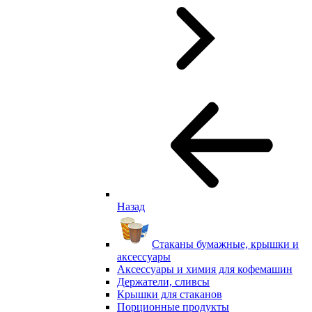
Назад
Стаканы бумажные, крышки и
аксессуары
Аксессуары и химия для кофемашин
Держатели, сливсы
Крышки для стаканов
Порционные продукты