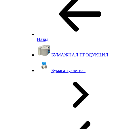
Назад
БУМАЖНАЯ ПРОДУКЦИЯ
Бумага туалетная