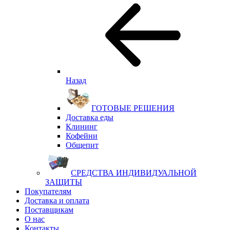
Назад
ГОТОВЫЕ РЕШЕНИЯ
Доставка еды
Клининг
Кофейни
Общепит
СРЕДСТВА ИНДИВИДУАЛЬНОЙ
ЗАЩИТЫ
Покупателям
Доставка и оплата
Поставщикам
О нас
Контакты