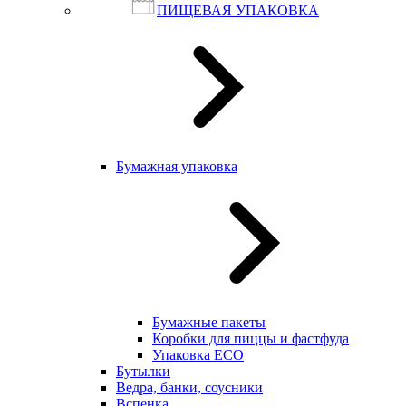
ПИЩЕВАЯ УПАКОВКА
Бумажная упаковка
Бумажные пакеты
Коробки для пиццы и фастфуда
Упаковка ECO
Бутылки
Ведра, банки, соусники
Вспенка