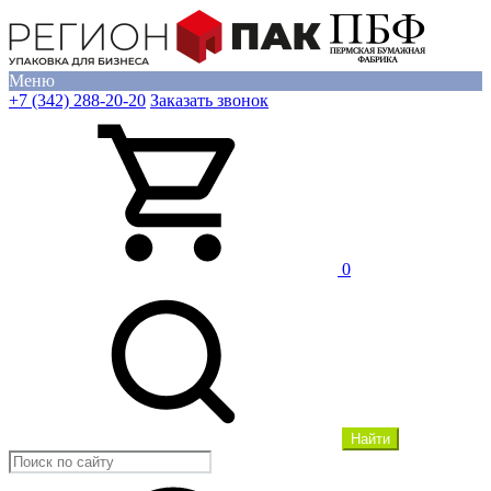
Меню
+7 (342) 288-20-20
Заказать звонок
0
Найти