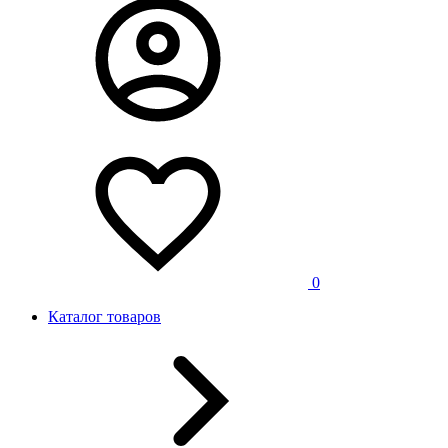
0
Каталог товаров