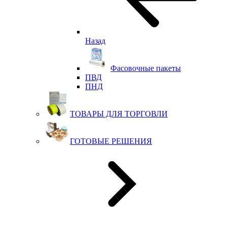
Назад
Фасовочные пакеты
ПВД
ПНД
ТОВАРЫ ДЛЯ ТОРГОВЛИ
ГОТОВЫЕ РЕШЕНИЯ