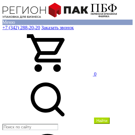
Меню
+7 (342) 288-20-20
Заказать звонок
0
Найти