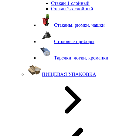
Стакан 1-слойный
Стакан 2-х слойный
Стаканы, рюмки, чашки
Столовые приборы
Тарелки, лотки, креманки
ПИЩЕВАЯ УПАКОВКА