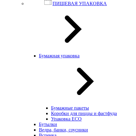
ПИЩЕВАЯ УПАКОВКА
Бумажная упаковка
Бумажные пакеты
Коробки для пиццы и фастфуда
Упаковка ECO
Бутылки
Ведра, банки, соусники
Вспенка