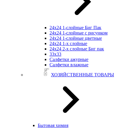
24х24 1-слойные Биг Пак
24х24 1-слойные с рисунком
24х24 1-слойные цветные
24х24 1-х слойные
24х24 2-х слойные Биг пак
33х33
Салфетки ажурные
Салфетки влажные
ХОЗЯЙСТВЕННЫЕ ТОВАРЫ
Бытовая химия