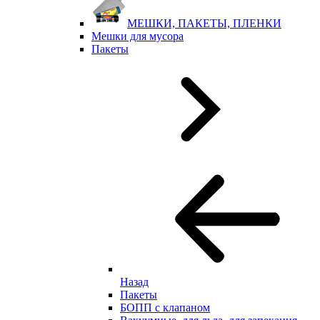
МЕШКИ, ПАКЕТЫ, ПЛЕНКИ
Мешки для мусора
Пакеты
Назад
Пакеты
БОПП с клапаном