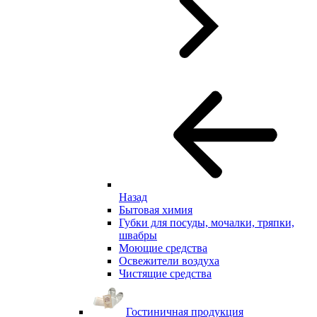
Назад
Бытовая химия
Губки для посуды, мочалки, тряпки,
швабры
Моющие средства
Освежители воздуха
Чистящие средства
Гостиничная продукция