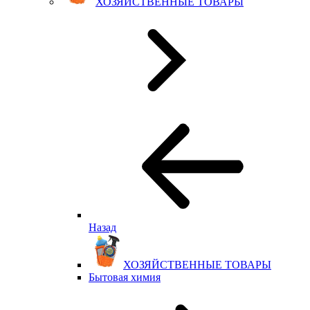
ХОЗЯЙСТВЕННЫЕ ТОВАРЫ
Назад
ХОЗЯЙСТВЕННЫЕ ТОВАРЫ
Бытовая химия