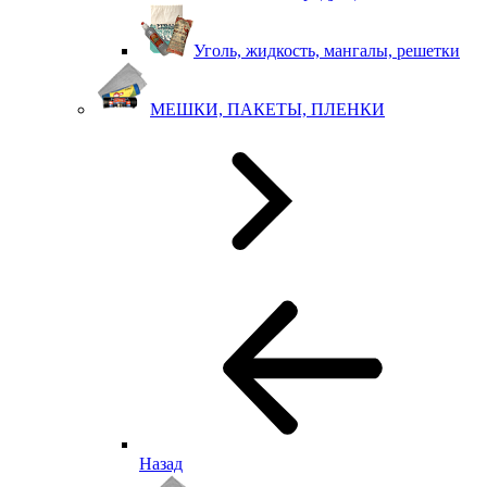
Уголь, жидкость, мангалы, решетки
МЕШКИ, ПАКЕТЫ, ПЛЕНКИ
Назад