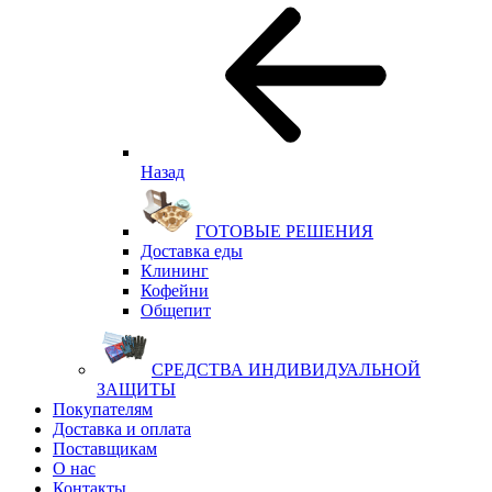
Назад
ГОТОВЫЕ РЕШЕНИЯ
Доставка еды
Клининг
Кофейни
Общепит
СРЕДСТВА ИНДИВИДУАЛЬНОЙ
ЗАЩИТЫ
Покупателям
Доставка и оплата
Поставщикам
О нас
Контакты