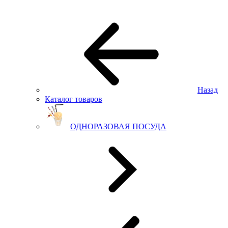
Назад
Каталог товаров
ОДНОРАЗОВАЯ ПОСУДА