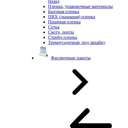
Назад
Пленка, упаковочные материалы
Бытовая пленка
ПВХ (дышащая) пленка
Пищевая пленка
Сетка
Скотч, ленты
Стрейч пленка
Термоусадочная, под запайку
Фасовочные пакеты