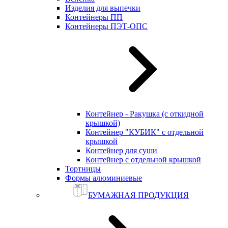
Изделия для выпечки
Контейнеры ПП
Контейнеры ПЭТ-ОПС
Контейнер - Ракушка (с откидной
крышкой)
Контейнер "КУБИК" с отдельной
крышкой
Контейнер для суши
Контейнер с отдельной крышкой
Тортницы
Формы алюминиевые
БУМАЖНАЯ ПРОДУКЦИЯ