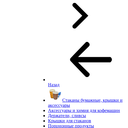
Назад
Стаканы бумажные, крышки и
аксессуары
Аксессуары и химия для кофемашин
Держатели, сливсы
Крышки для стаканов
Порционные продукты