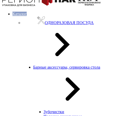
Каталог
ОДНОРАЗОВАЯ ПОСУДА
Барные аксессуары, сервировка стола
Зубочистки