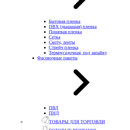
Бытовая пленка
ПВХ (дышащая) пленка
Пищевая пленка
Сетка
Скотч, ленты
Стрейч пленка
Термоусадочная, под запайку
Фасовочные пакеты
ПВД
ПНД
ТОВАРЫ ДЛЯ ТОРГОВЛИ