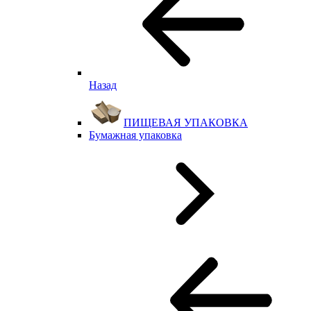
Назад
ПИЩЕВАЯ УПАКОВКА
Бумажная упаковка