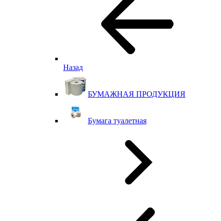
Назад
БУМАЖНАЯ ПРОДУКЦИЯ
Бумага туалетная