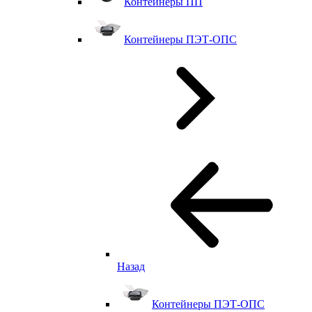
Контейнеры ПП
Контейнеры ПЭТ-ОПС
Назад
Контейнеры ПЭТ-ОПС