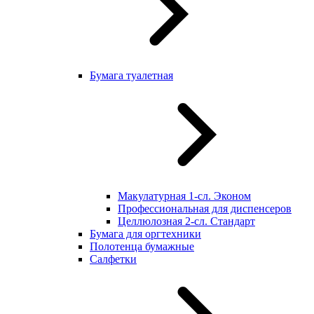
Бумага туалетная
Макулатурная 1-сл. Эконом
Профессиональная для диспенсеров
Целлюлозная 2-сл. Стандарт
Бумага для оргтехники
Полотенца бумажные
Салфетки