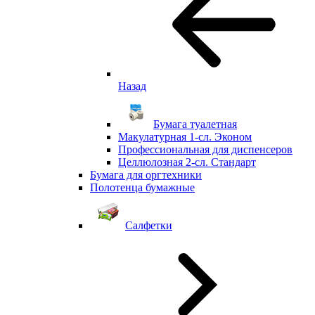
Назад
Бумага туалетная
Макулатурная 1-сл. Эконом
Профессиональная для диспенсеров
Целлюлозная 2-сл. Стандарт
Бумага для оргтехники
Полотенца бумажные
Салфетки