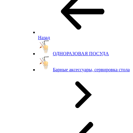
Назад
ОДНОРАЗОВАЯ ПОСУДА
Барные аксессуары, сервировка стола