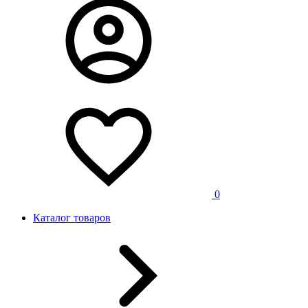
0
Каталог товаров