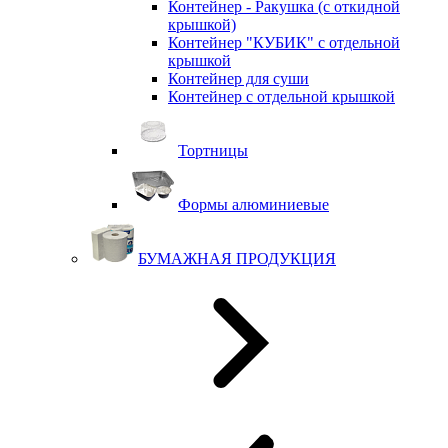
Контейнер - Ракушка (с откидной
крышкой)
Контейнер "КУБИК" с отдельной
крышкой
Контейнер для суши
Контейнер с отдельной крышкой
Тортницы
Формы алюминиевые
БУМАЖНАЯ ПРОДУКЦИЯ