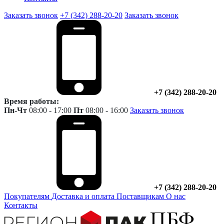
Заказать звонок
+7 (342) 288-20-20
Заказать звонок
+7 (342) 288-20-20
Время работы:
Пн-Чт
08:00 - 17:00
Пт
08:00 - 16:00
Заказать звонок
+7 (342) 288-20-20
Покупателям
Доставка и оплата
Поставщикам
О нас
Контакты