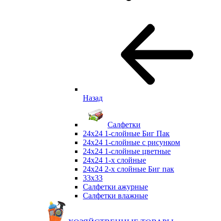
Назад
Салфетки
24х24 1-слойные Биг Пак
24х24 1-слойные с рисунком
24х24 1-слойные цветные
24х24 1-х слойные
24х24 2-х слойные Биг пак
33х33
Салфетки ажурные
Салфетки влажные