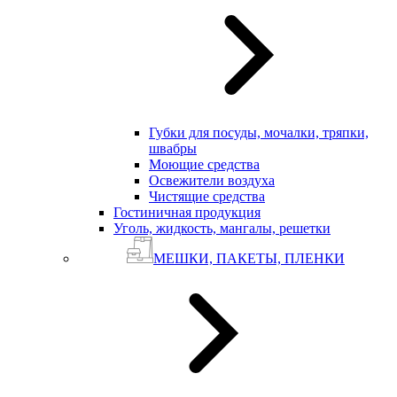
Губки для посуды, мочалки, тряпки,
швабры
Моющие средства
Освежители воздуха
Чистящие средства
Гостиничная продукция
Уголь, жидкость, мангалы, решетки
МЕШКИ, ПАКЕТЫ, ПЛЕНКИ