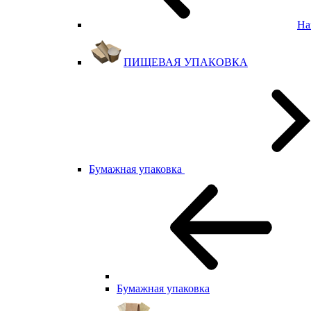
На
ПИЩЕВАЯ УПАКОВКА
Бумажная упаковка
Бумажная упаковка