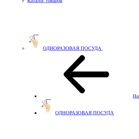
Каталог товаров
ОДНОРАЗОВАЯ ПОСУДА
На
ОДНОРАЗОВАЯ ПОСУДА