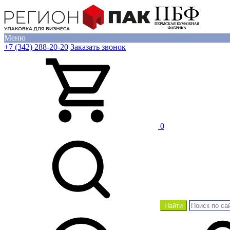
Меню
+7 (342) 288-20-20
Заказать звонок
0
Найти