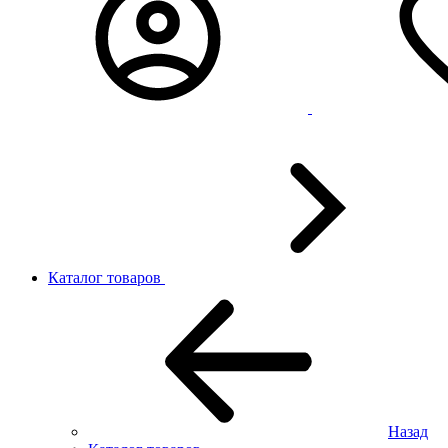
Каталог товаров
Назад