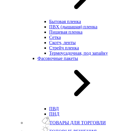
Бытовая пленка
ПВХ (дышащая) пленка
Пищевая пленка
Сетка
Скотч, ленты
Стрейч пленка
Термоусадочная, под запайку
Фасовочные пакеты
ПВД
ПНД
ТОВАРЫ ДЛЯ ТОРГОВЛИ