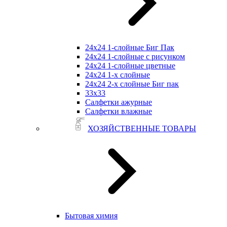
24х24 1-слойные Биг Пак
24х24 1-слойные с рисунком
24х24 1-слойные цветные
24х24 1-х слойные
24х24 2-х слойные Биг пак
33х33
Салфетки ажурные
Салфетки влажные
ХОЗЯЙСТВЕННЫЕ ТОВАРЫ
Бытовая химия