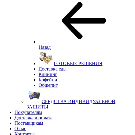
Назад
ГОТОВЫЕ РЕШЕНИЯ
Доставка еды
Клининг
Кофейни
Общепит
СРЕДСТВА ИНДИВИДУАЛЬНОЙ
ЗАЩИТЫ
Покупателям
Доставка и оплата
Поставщикам
О нас
Контакты