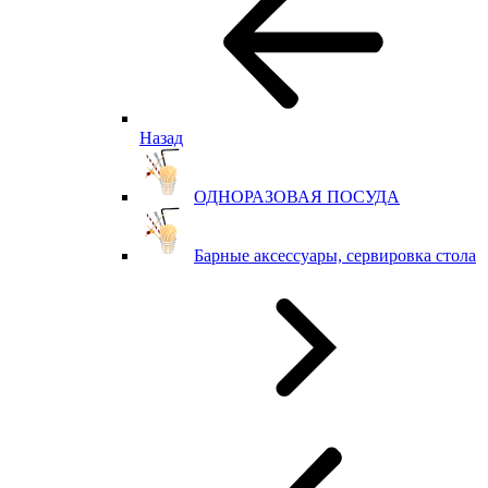
Назад
ОДНОРАЗОВАЯ ПОСУДА
Барные аксессуары, сервировка стола