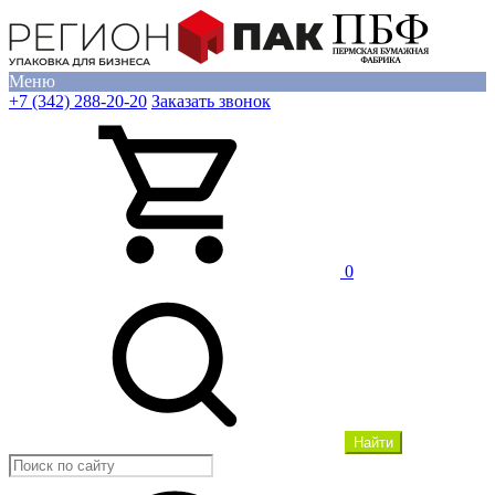
Меню
+7 (342) 288-20-20
Заказать звонок
0
Найти