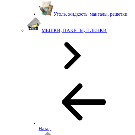
Уголь, жидкость, мангалы, решетки
МЕШКИ, ПАКЕТЫ, ПЛЕНКИ
Назад