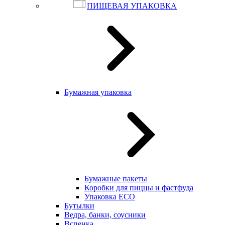
ПИЩЕВАЯ УПАКОВКА
Бумажная упаковка
Бумажные пакеты
Коробки для пиццы и фастфуда
Упаковка ECO
Бутылки
Ведра, банки, соусники
Вспенка