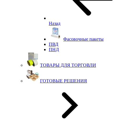
Назад
Фасовочные пакеты
ПВД
ПНД
ТОВАРЫ ДЛЯ ТОРГОВЛИ
ГОТОВЫЕ РЕШЕНИЯ