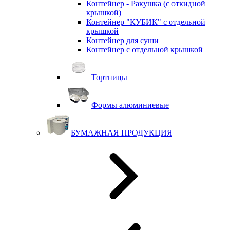
Контейнер - Ракушка (с откидной
крышкой)
Контейнер "КУБИК" с отдельной
крышкой
Контейнер для суши
Контейнер с отдельной крышкой
Тортницы
Формы алюминиевые
БУМАЖНАЯ ПРОДУКЦИЯ