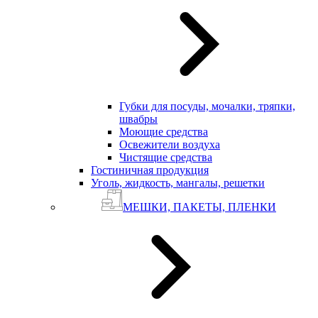
Губки для посуды, мочалки, тряпки,
швабры
Моющие средства
Освежители воздуха
Чистящие средства
Гостиничная продукция
Уголь, жидкость, мангалы, решетки
МЕШКИ, ПАКЕТЫ, ПЛЕНКИ