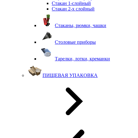
Стакан 1-слойный
Стакан 2-х слойный
Стаканы, рюмки, чашки
Столовые приборы
Тарелки, лотки, креманки
ПИЩЕВАЯ УПАКОВКА