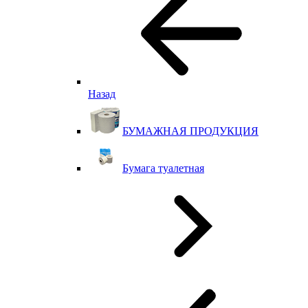
Назад
БУМАЖНАЯ ПРОДУКЦИЯ
Бумага туалетная