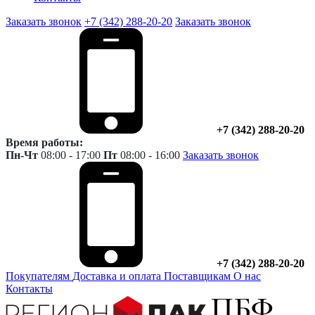
Заказать звонок
+7 (342) 288-20-20
Заказать звонок
+7 (342) 288-20-20
Время работы:
Пн-Чт
08:00 - 17:00
Пт
08:00 - 16:00
Заказать звонок
+7 (342) 288-20-20
Покупателям
Доставка и оплата
Поставщикам
О нас
Контакты