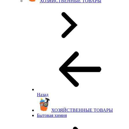
ХОЗЯЙСТВЕННЫЕ ТОВАРЫ
Назад
ХОЗЯЙСТВЕННЫЕ ТОВАРЫ
Бытовая химия