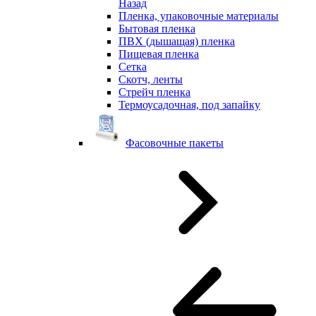
Назад
Пленка, упаковочные материалы
Бытовая пленка
ПВХ (дышащая) пленка
Пищевая пленка
Сетка
Скотч, ленты
Стрейч пленка
Термоусадочная, под запайку
Фасовочные пакеты