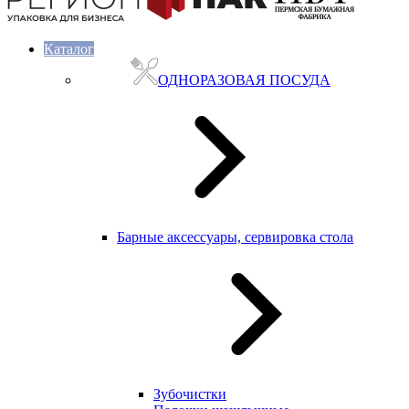
Каталог
ОДНОРАЗОВАЯ ПОСУДА
Барные аксессуары, сервировка стола
Зубочистки