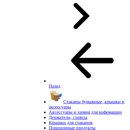
Назад
Стаканы бумажные, крышки и
аксессуары
Аксессуары и химия для кофемашин
Держатели, сливсы
Крышки для стаканов
Порционные продукты