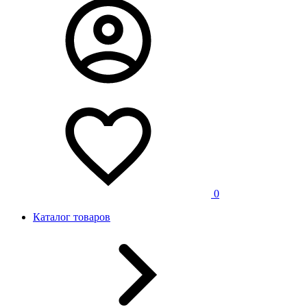
0
Каталог товаров