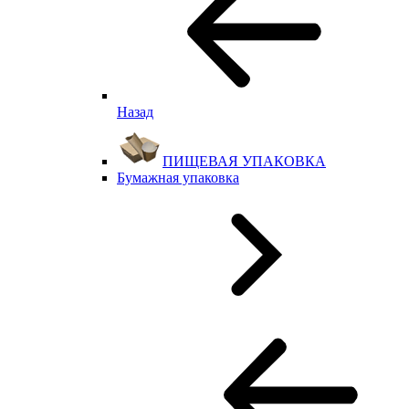
Назад
ПИЩЕВАЯ УПАКОВКА
Бумажная упаковка