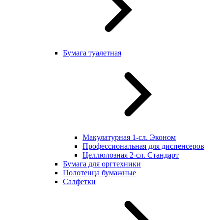
Бумага туалетная
Макулатурная 1-сл. Эконом
Профессиональная для диспенсеров
Целлюлозная 2-сл. Стандарт
Бумага для оргтехники
Полотенца бумажные
Салфетки