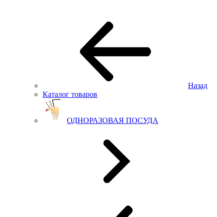
Назад
Каталог товаров
ОДНОРАЗОВАЯ ПОСУДА