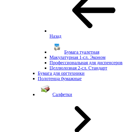
Назад
Бумага туалетная
Макулатурная 1-сл. Эконом
Профессиональная для диспенсеров
Целлюлозная 2-сл. Стандарт
Бумага для оргтехники
Полотенца бумажные
Салфетки