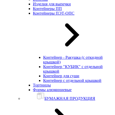
Изделия для выпечки
Контейнеры ПП
Контейнеры ПЭТ-ОПС
Контейнер - Ракушка (с откидной
крышкой)
Контейнер "КУБИК" с отдельной
крышкой
Контейнер для суши
Контейнер с отдельной крышкой
Тортницы
Формы алюминиевые
БУМАЖНАЯ ПРОДУКЦИЯ