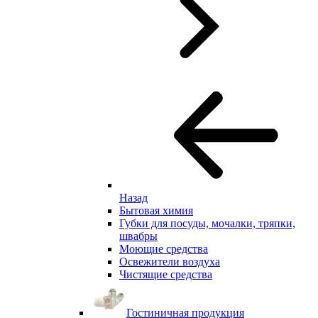
Назад
Бытовая химия
Губки для посуды, мочалки, тряпки,
швабры
Моющие средства
Освежители воздуха
Чистящие средства
Гостиничная продукция