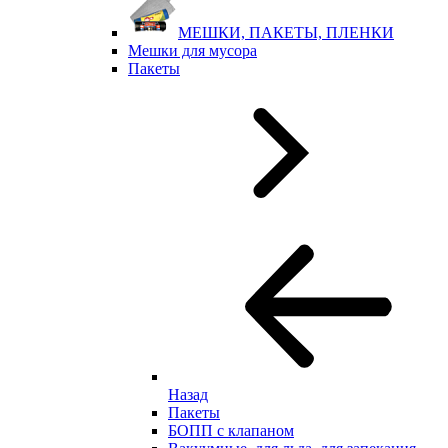
МЕШКИ, ПАКЕТЫ, ПЛЕНКИ
Мешки для мусора
Пакеты
Назад
Пакеты
БОПП с клапаном