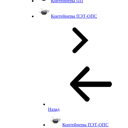
Контейнеры ПП
Контейнеры ПЭТ-ОПС
Назад
Контейнеры ПЭТ-ОПС