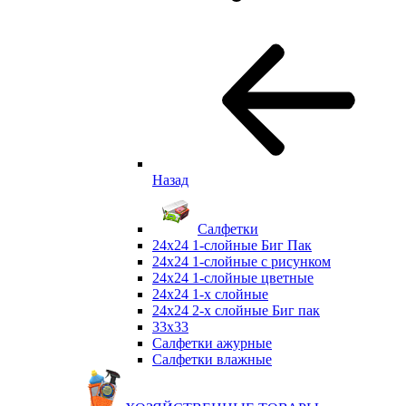
Назад
Салфетки
24х24 1-слойные Биг Пак
24х24 1-слойные с рисунком
24х24 1-слойные цветные
24х24 1-х слойные
24х24 2-х слойные Биг пак
33х33
Салфетки ажурные
Салфетки влажные