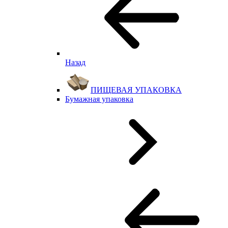
Назад
ПИЩЕВАЯ УПАКОВКА
Бумажная упаковка