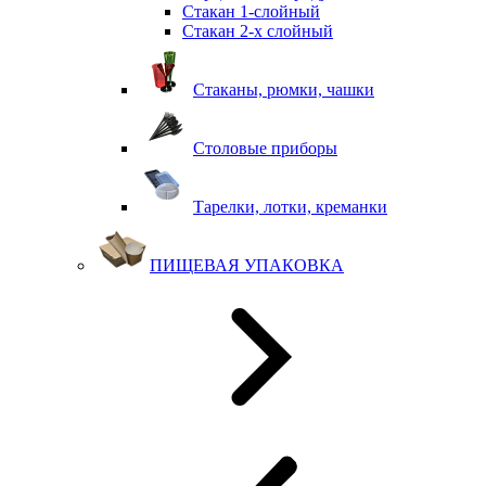
Стакан 1-слойный
Стакан 2-х слойный
Стаканы, рюмки, чашки
Столовые приборы
Тарелки, лотки, креманки
ПИЩЕВАЯ УПАКОВКА