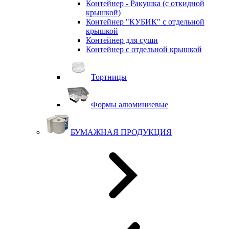
Контейнер - Ракушка (с откидной
крышкой)
Контейнер "КУБИК" с отдельной
крышкой
Контейнер для суши
Контейнер с отдельной крышкой
Тортницы
Формы алюминиевые
БУМАЖНАЯ ПРОДУКЦИЯ