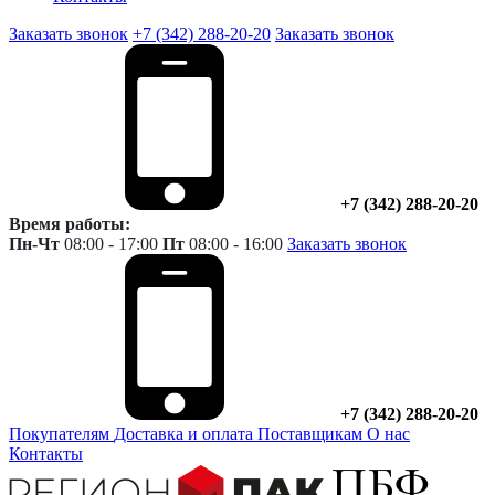
Заказать звонок
+7 (342) 288-20-20
Заказать звонок
+7 (342) 288-20-20
Время работы:
Пн-Чт
08:00 - 17:00
Пт
08:00 - 16:00
Заказать звонок
+7 (342) 288-20-20
Покупателям
Доставка и оплата
Поставщикам
О нас
Контакты