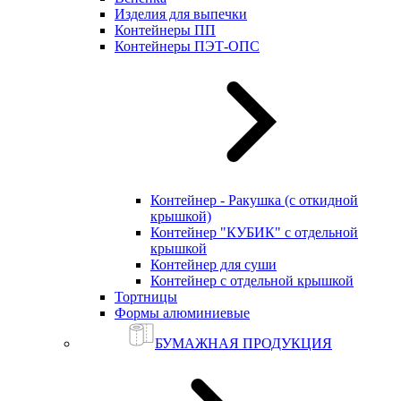
Изделия для выпечки
Контейнеры ПП
Контейнеры ПЭТ-ОПС
Контейнер - Ракушка (с откидной
крышкой)
Контейнер "КУБИК" с отдельной
крышкой
Контейнер для суши
Контейнер с отдельной крышкой
Тортницы
Формы алюминиевые
БУМАЖНАЯ ПРОДУКЦИЯ