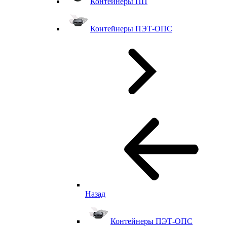
Контейнеры ПП
Контейнеры ПЭТ-ОПС
Назад
Контейнеры ПЭТ-ОПС