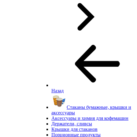
Назад
Стаканы бумажные, крышки и
аксессуары
Аксессуары и химия для кофемашин
Держатели, сливсы
Крышки для стаканов
Порционные продукты