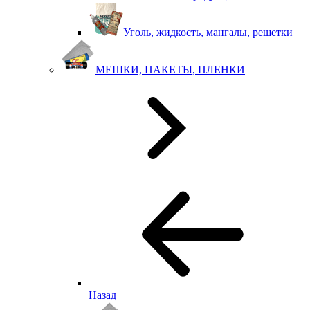
Уголь, жидкость, мангалы, решетки
МЕШКИ, ПАКЕТЫ, ПЛЕНКИ
Назад