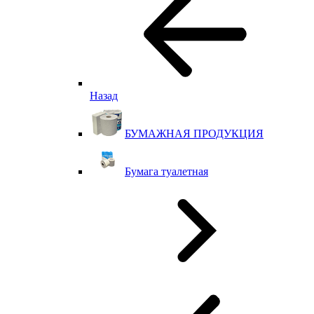
Назад
БУМАЖНАЯ ПРОДУКЦИЯ
Бумага туалетная