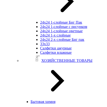
24х24 1-слойные Биг Пак
24х24 1-слойные с рисунком
24х24 1-слойные цветные
24х24 1-х слойные
24х24 2-х слойные Биг пак
33х33
Салфетки ажурные
Салфетки влажные
ХОЗЯЙСТВЕННЫЕ ТОВАРЫ
Бытовая химия