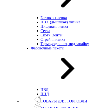
Бытовая пленка
ПВХ (дышащая) пленка
Пищевая пленка
Сетка
Скотч, ленты
Стрейч пленка
Термоусадочная, под запайку
Фасовочные пакеты
ПВД
ПНД
ТОВАРЫ ДЛЯ ТОРГОВЛИ