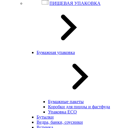
ПИЩЕВАЯ УПАКОВКА
Бумажная упаковка
Бумажные пакеты
Коробки для пиццы и фастфуда
Упаковка ECO
Бутылки
Ведра, банки, соусники
Вспенка