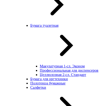
Бумага туалетная
Макулатурная 1-сл. Эконом
Профессиональная для диспенсеров
Целлюлозная 2-сл. Стандарт
Бумага для оргтехники
Полотенца бумажные
Салфетки