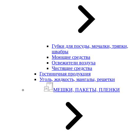
Губки для посуды, мочалки, тряпки,
швабры
Моющие средства
Освежители воздуха
Чистящие средства
Гостиничная продукция
Уголь, жидкость, мангалы, решетки
МЕШКИ, ПАКЕТЫ, ПЛЕНКИ