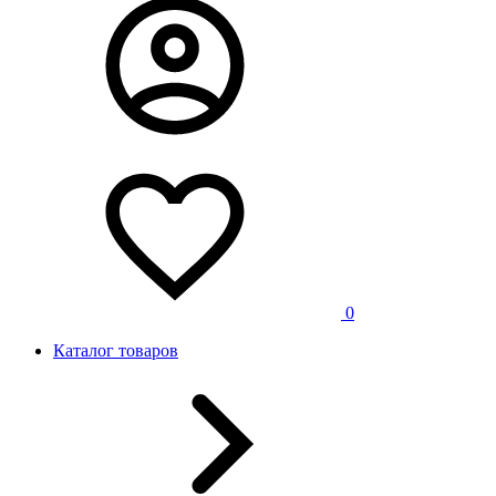
0
Каталог товаров