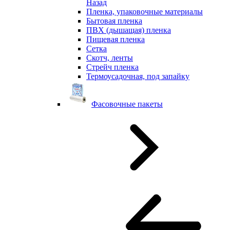
Назад
Пленка, упаковочные материалы
Бытовая пленка
ПВХ (дышащая) пленка
Пищевая пленка
Сетка
Скотч, ленты
Стрейч пленка
Термоусадочная, под запайку
Фасовочные пакеты