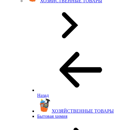
ХОЗЯЙСТВЕННЫЕ ТОВАРЫ
Назад
ХОЗЯЙСТВЕННЫЕ ТОВАРЫ
Бытовая химия