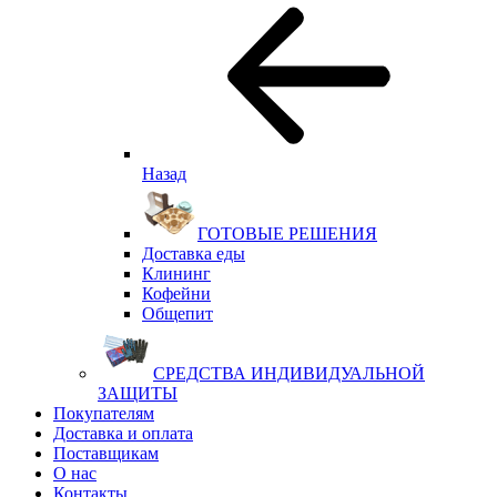
Назад
ГОТОВЫЕ РЕШЕНИЯ
Доставка еды
Клининг
Кофейни
Общепит
СРЕДСТВА ИНДИВИДУАЛЬНОЙ
ЗАЩИТЫ
Покупателям
Доставка и оплата
Поставщикам
О нас
Контакты