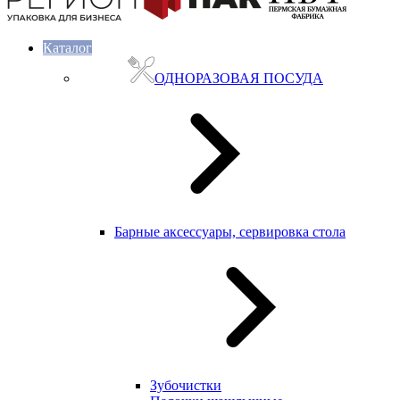
Каталог
ОДНОРАЗОВАЯ ПОСУДА
Барные аксессуары, сервировка стола
Зубочистки