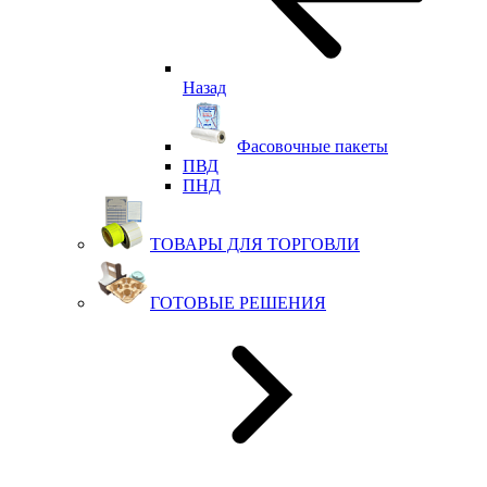
Назад
Фасовочные пакеты
ПВД
ПНД
ТОВАРЫ ДЛЯ ТОРГОВЛИ
ГОТОВЫЕ РЕШЕНИЯ