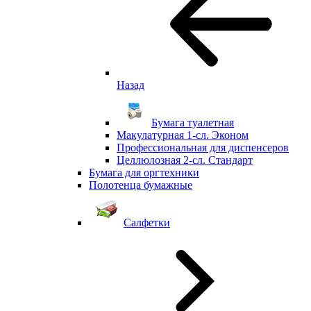
Назад
Бумага туалетная
Макулатурная 1-сл. Эконом
Профессиональная для диспенсеров
Целлюлозная 2-сл. Стандарт
Бумага для оргтехники
Полотенца бумажные
Салфетки