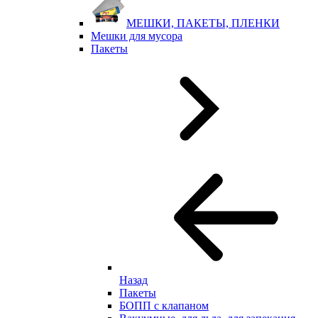
МЕШКИ, ПАКЕТЫ, ПЛЕНКИ
Мешки для мусора
Пакеты
Назад
Пакеты
БОПП с клапаном