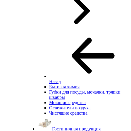
Назад
Бытовая химия
Губки для посуды, мочалки, тряпки,
швабры
Моющие средства
Освежители воздуха
Чистящие средства
Гостиничная продукция