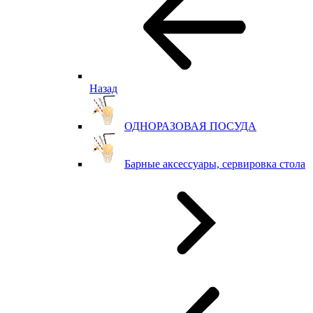
Назад
ОДНОРАЗОВАЯ ПОСУДА
Барные аксессуары, сервировка стола