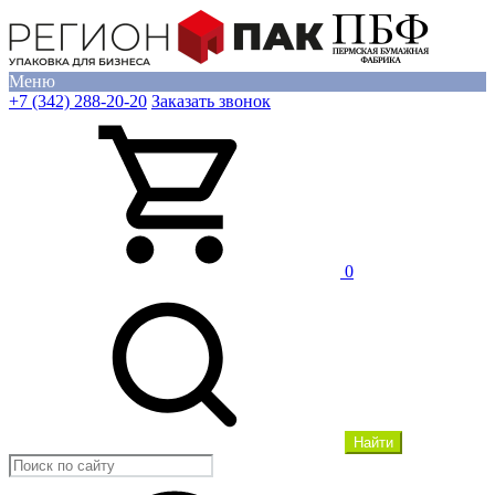
Меню
+7 (342) 288-20-20
Заказать звонок
0
Найти