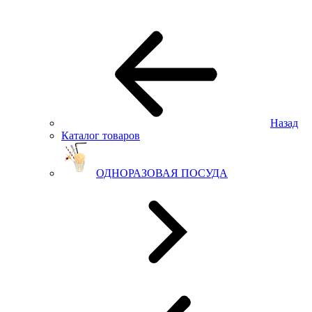
Назад
Каталог товаров
ОДНОРАЗОВАЯ ПОСУДА