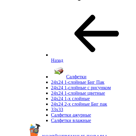
Назад
Салфетки
24х24 1-слойные Биг Пак
24х24 1-слойные с рисунком
24х24 1-слойные цветные
24х24 1-х слойные
24х24 2-х слойные Биг пак
33х33
Салфетки ажурные
Салфетки влажные