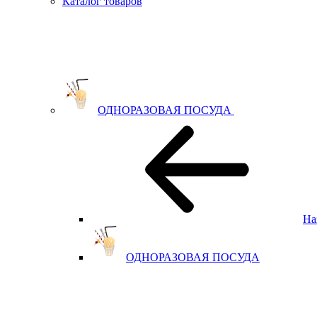
Каталог товаров
ОДНОРАЗОВАЯ ПОСУДА
На
ОДНОРАЗОВАЯ ПОСУДА