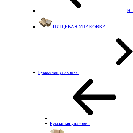
На
ПИЩЕВАЯ УПАКОВКА
Бумажная упаковка
Бумажная упаковка