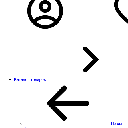
Каталог товаров
Назад