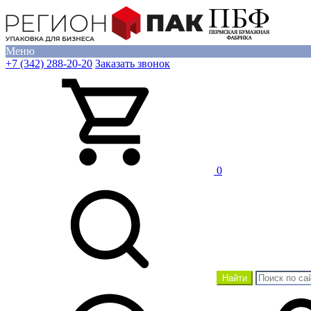
Меню
+7 (342) 288-20-20
Заказать звонок
0
Найти