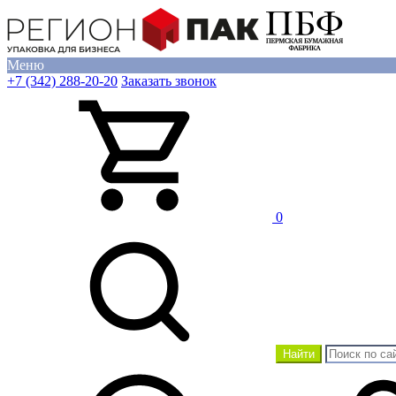
Меню
+7 (342) 288-20-20
Заказать звонок
0
Найти