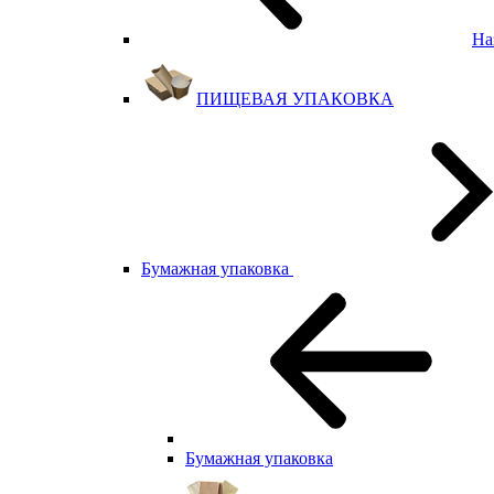
На
ПИЩЕВАЯ УПАКОВКА
Бумажная упаковка
Бумажная упаковка