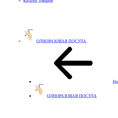
Каталог товаров
ОДНОРАЗОВАЯ ПОСУДА
На
ОДНОРАЗОВАЯ ПОСУДА