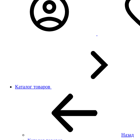
Каталог товаров
Назад