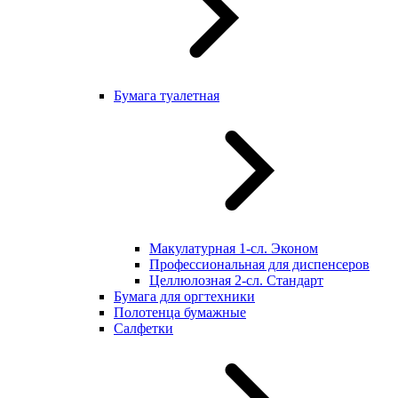
Бумага туалетная
Макулатурная 1-сл. Эконом
Профессиональная для диспенсеров
Целлюлозная 2-сл. Стандарт
Бумага для оргтехники
Полотенца бумажные
Салфетки