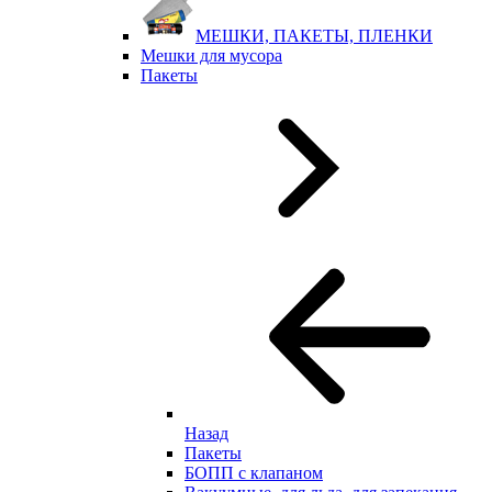
МЕШКИ, ПАКЕТЫ, ПЛЕНКИ
Мешки для мусора
Пакеты
Назад
Пакеты
БОПП с клапаном