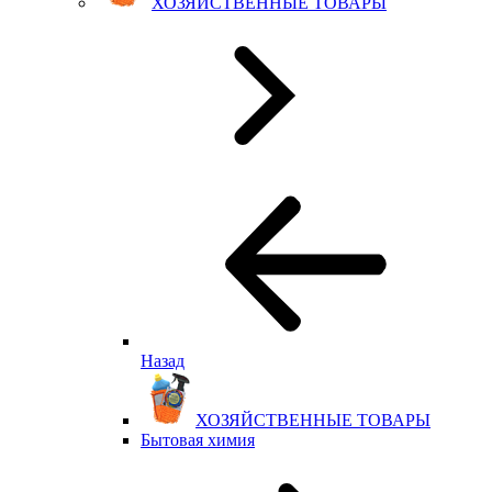
ХОЗЯЙСТВЕННЫЕ ТОВАРЫ
Назад
ХОЗЯЙСТВЕННЫЕ ТОВАРЫ
Бытовая химия