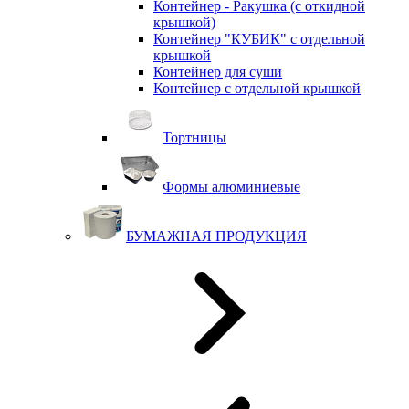
Контейнер - Ракушка (с откидной
крышкой)
Контейнер "КУБИК" с отдельной
крышкой
Контейнер для суши
Контейнер с отдельной крышкой
Тортницы
Формы алюминиевые
БУМАЖНАЯ ПРОДУКЦИЯ