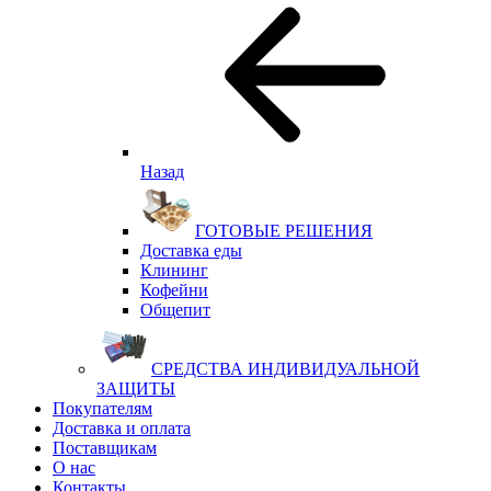
Назад
ГОТОВЫЕ РЕШЕНИЯ
Доставка еды
Клининг
Кофейни
Общепит
СРЕДСТВА ИНДИВИДУАЛЬНОЙ
ЗАЩИТЫ
Покупателям
Доставка и оплата
Поставщикам
О нас
Контакты