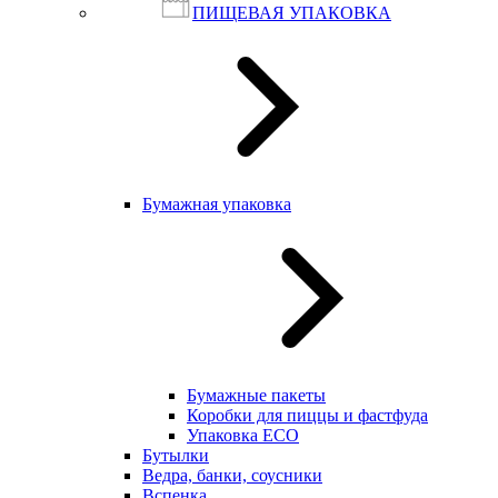
ПИЩЕВАЯ УПАКОВКА
Бумажная упаковка
Бумажные пакеты
Коробки для пиццы и фастфуда
Упаковка ECO
Бутылки
Ведра, банки, соусники
Вспенка