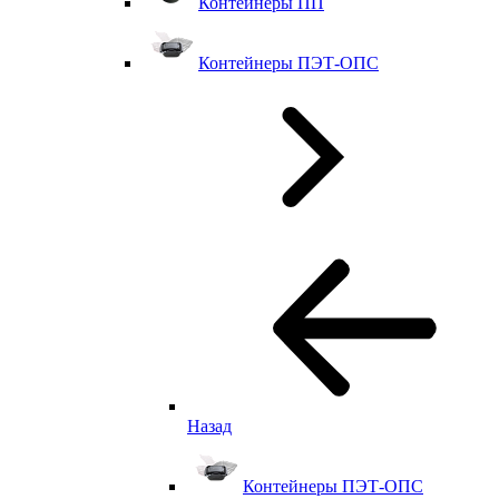
Контейнеры ПП
Контейнеры ПЭТ-ОПС
Назад
Контейнеры ПЭТ-ОПС