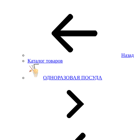
Назад
Каталог товаров
ОДНОРАЗОВАЯ ПОСУДА