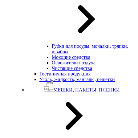
Губки для посуды, мочалки, тряпки,
швабры
Моющие средства
Освежители воздуха
Чистящие средства
Гостиничная продукция
Уголь, жидкость, мангалы, решетки
МЕШКИ, ПАКЕТЫ, ПЛЕНКИ