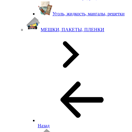
Уголь, жидкость, мангалы, решетки
МЕШКИ, ПАКЕТЫ, ПЛЕНКИ
Назад