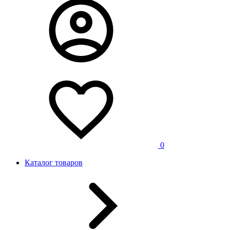
0
Каталог товаров