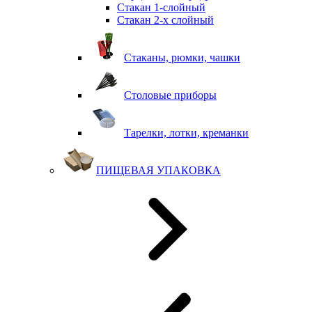
Стакан 1-слойный
Стакан 2-х слойный
Стаканы, рюмки, чашки
Столовые приборы
Тарелки, лотки, креманки
ПИЩЕВАЯ УПАКОВКА