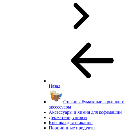
Назад
Стаканы бумажные, крышки и
аксессуары
Аксессуары и химия для кофемашин
Держатели, сливсы
Крышки для стаканов
Порционные продукты