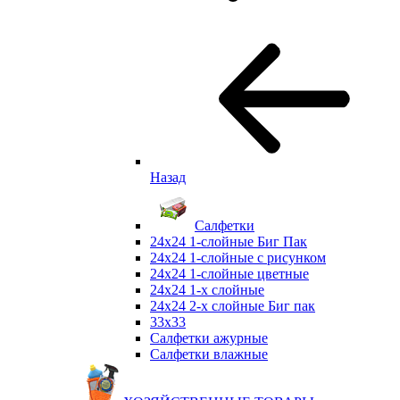
Назад
Салфетки
24х24 1-слойные Биг Пак
24х24 1-слойные с рисунком
24х24 1-слойные цветные
24х24 1-х слойные
24х24 2-х слойные Биг пак
33х33
Салфетки ажурные
Салфетки влажные