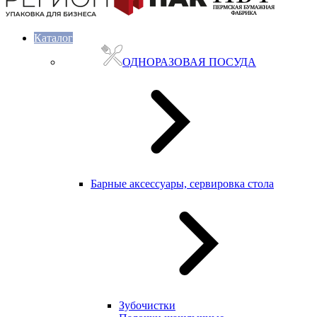
Каталог
ОДНОРАЗОВАЯ ПОСУДА
Барные аксессуары, сервировка стола
Зубочистки