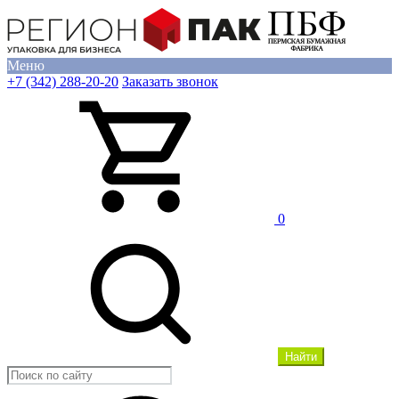
Меню
+7 (342) 288-20-20
Заказать звонок
0
Найти