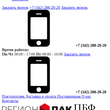
Заказать звонок
+7 (342) 288-20-20
Заказать звонок
+7 (342) 288-20-20
Время работы:
Пн-Чт
08:00 - 17:00
Пт
08:00 - 16:00
Заказать звонок
+7 (342) 288-20-20
Покупателям
Доставка и оплата
Поставщикам
О нас
Контакты