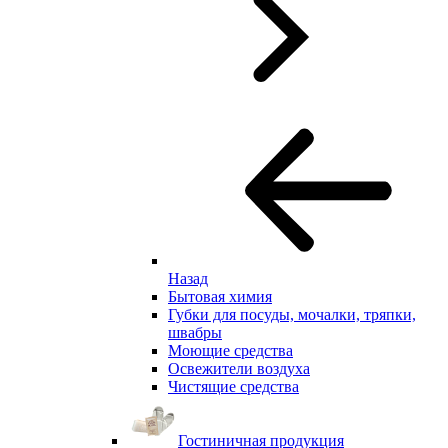
Назад
Бытовая химия
Губки для посуды, мочалки, тряпки,
швабры
Моющие средства
Освежители воздуха
Чистящие средства
Гостиничная продукция