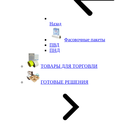
Назад
Фасовочные пакеты
ПВД
ПНД
ТОВАРЫ ДЛЯ ТОРГОВЛИ
ГОТОВЫЕ РЕШЕНИЯ