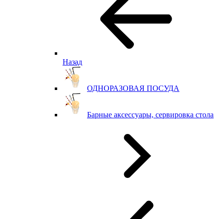
Назад
ОДНОРАЗОВАЯ ПОСУДА
Барные аксессуары, сервировка стола