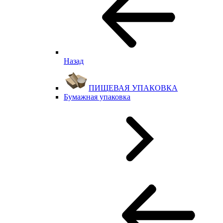
Назад
ПИЩЕВАЯ УПАКОВКА
Бумажная упаковка