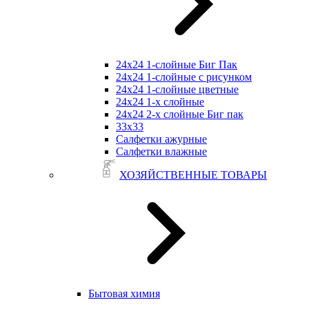
24х24 1-слойные Биг Пак
24х24 1-слойные с рисунком
24х24 1-слойные цветные
24х24 1-х слойные
24х24 2-х слойные Биг пак
33х33
Салфетки ажурные
Салфетки влажные
ХОЗЯЙСТВЕННЫЕ ТОВАРЫ
Бытовая химия