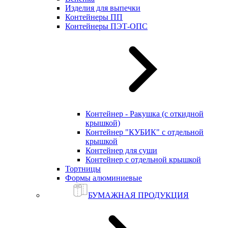
Изделия для выпечки
Контейнеры ПП
Контейнеры ПЭТ-ОПС
Контейнер - Ракушка (с откидной
крышкой)
Контейнер "КУБИК" с отдельной
крышкой
Контейнер для суши
Контейнер с отдельной крышкой
Тортницы
Формы алюминиевые
БУМАЖНАЯ ПРОДУКЦИЯ