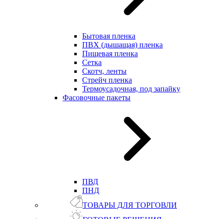
Бытовая пленка
ПВХ (дышащая) пленка
Пищевая пленка
Сетка
Скотч, ленты
Стрейч пленка
Термоусадочная, под запайку
Фасовочные пакеты
ПВД
ПНД
ТОВАРЫ ДЛЯ ТОРГОВЛИ