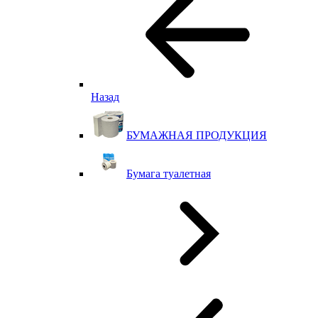
Назад
БУМАЖНАЯ ПРОДУКЦИЯ
Бумага туалетная