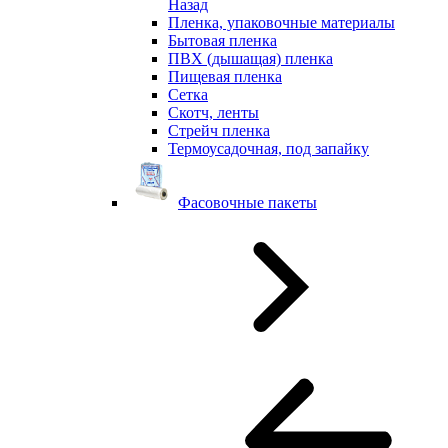
Назад
Пленка, упаковочные материалы
Бытовая пленка
ПВХ (дышащая) пленка
Пищевая пленка
Сетка
Скотч, ленты
Стрейч пленка
Термоусадочная, под запайку
Фасовочные пакеты