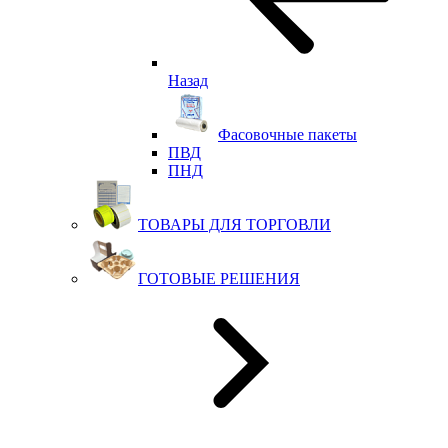
Назад
Фасовочные пакеты
ПВД
ПНД
ТОВАРЫ ДЛЯ ТОРГОВЛИ
ГОТОВЫЕ РЕШЕНИЯ