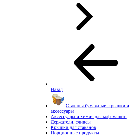
Назад
Стаканы бумажные, крышки и
аксессуары
Аксессуары и химия для кофемашин
Держатели, сливсы
Крышки для стаканов
Порционные продукты