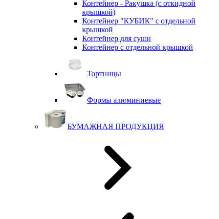
Контейнер - Ракушка (с откидной
крышкой)
Контейнер "КУБИК" с отдельной
крышкой
Контейнер для суши
Контейнер с отдельной крышкой
Тортницы
Формы алюминиевые
БУМАЖНАЯ ПРОДУКЦИЯ