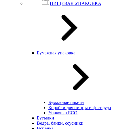
ПИЩЕВАЯ УПАКОВКА
Бумажная упаковка
Бумажные пакеты
Коробки для пиццы и фастфуда
Упаковка ECO
Бутылки
Ведра, банки, соусники
Вспенка