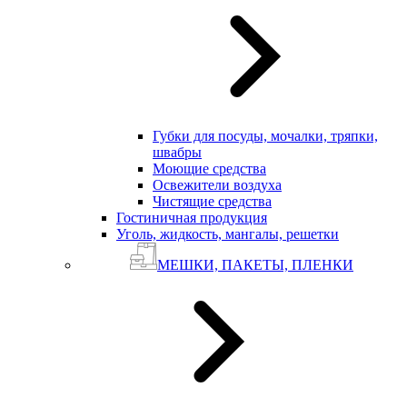
Губки для посуды, мочалки, тряпки,
швабры
Моющие средства
Освежители воздуха
Чистящие средства
Гостиничная продукция
Уголь, жидкость, мангалы, решетки
МЕШКИ, ПАКЕТЫ, ПЛЕНКИ