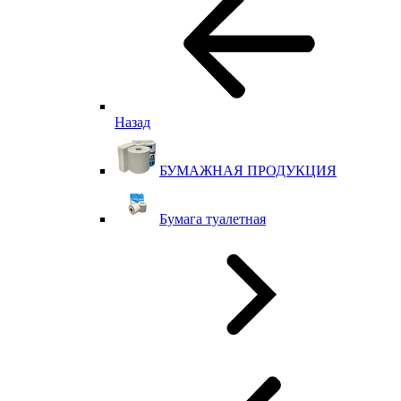
Назад
БУМАЖНАЯ ПРОДУКЦИЯ
Бумага туалетная