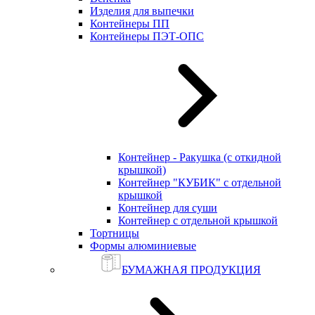
Изделия для выпечки
Контейнеры ПП
Контейнеры ПЭТ-ОПС
Контейнер - Ракушка (с откидной
крышкой)
Контейнер "КУБИК" с отдельной
крышкой
Контейнер для суши
Контейнер с отдельной крышкой
Тортницы
Формы алюминиевые
БУМАЖНАЯ ПРОДУКЦИЯ