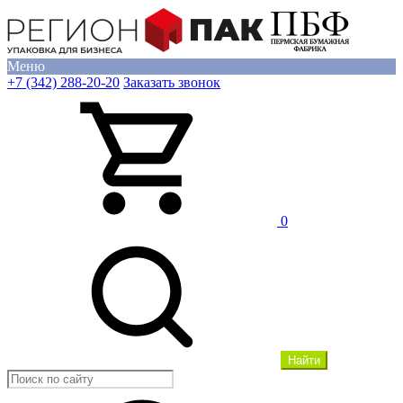
Меню
+7 (342) 288-20-20
Заказать звонок
0
Найти