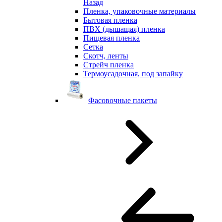
Назад
Пленка, упаковочные материалы
Бытовая пленка
ПВХ (дышащая) пленка
Пищевая пленка
Сетка
Скотч, ленты
Стрейч пленка
Термоусадочная, под запайку
Фасовочные пакеты