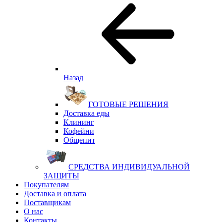
Назад
ГОТОВЫЕ РЕШЕНИЯ
Доставка еды
Клининг
Кофейни
Общепит
СРЕДСТВА ИНДИВИДУАЛЬНОЙ
ЗАЩИТЫ
Покупателям
Доставка и оплата
Поставщикам
О нас
Контакты