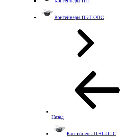
Контейнеры ПП
Контейнеры ПЭТ-ОПС
Назад
Контейнеры ПЭТ-ОПС