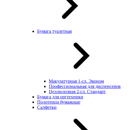
Бумага туалетная
Макулатурная 1-сл. Эконом
Профессиональная для диспенсеров
Целлюлозная 2-сл. Стандарт
Бумага для оргтехники
Полотенца бумажные
Салфетки