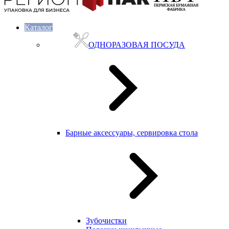
Каталог
ОДНОРАЗОВАЯ ПОСУДА
Барные аксессуары, сервировка стола
Зубочистки