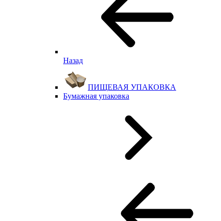
Назад
ПИЩЕВАЯ УПАКОВКА
Бумажная упаковка