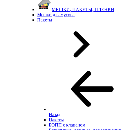
МЕШКИ, ПАКЕТЫ, ПЛЕНКИ
Мешки для мусора
Пакеты
Назад
Пакеты
БОПП с клапаном