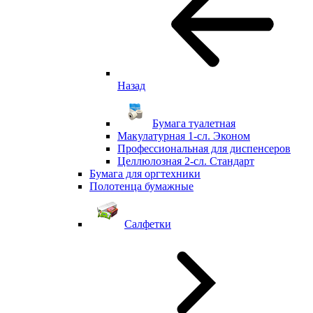
Назад
Бумага туалетная
Макулатурная 1-сл. Эконом
Профессиональная для диспенсеров
Целлюлозная 2-сл. Стандарт
Бумага для оргтехники
Полотенца бумажные
Салфетки