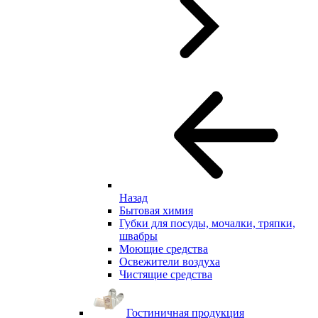
Назад
Бытовая химия
Губки для посуды, мочалки, тряпки,
швабры
Моющие средства
Освежители воздуха
Чистящие средства
Гостиничная продукция