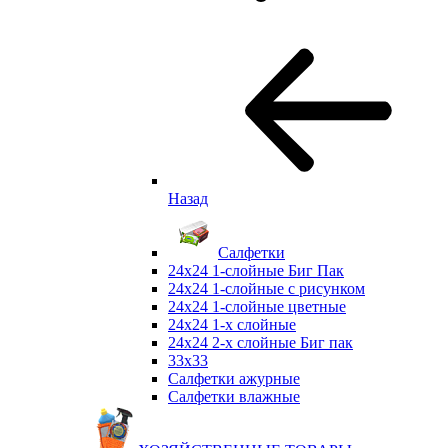
Назад
Салфетки
24х24 1-слойные Биг Пак
24х24 1-слойные с рисунком
24х24 1-слойные цветные
24х24 1-х слойные
24х24 2-х слойные Биг пак
33х33
Салфетки ажурные
Салфетки влажные