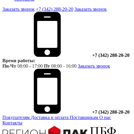
Заказать звонок
+7 (342) 288-20-20
Заказать звонок
+7 (342) 288-20-20
Время работы:
Пн-Чт
08:00 - 17:00
Пт
08:00 - 16:00
Заказать звонок
+7 (342) 288-20-20
Покупателям
Доставка и оплата
Поставщикам
О нас
Контакты