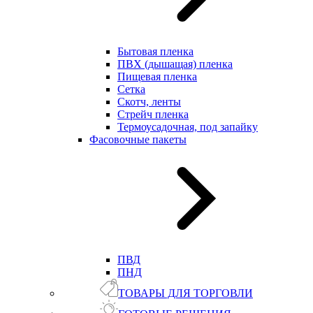
Бытовая пленка
ПВХ (дышащая) пленка
Пищевая пленка
Сетка
Скотч, ленты
Стрейч пленка
Термоусадочная, под запайку
Фасовочные пакеты
ПВД
ПНД
ТОВАРЫ ДЛЯ ТОРГОВЛИ