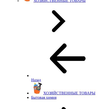
ХОЗЯЙСТВЕННЫЕ ТОВАРЫ
Назад
ХОЗЯЙСТВЕННЫЕ ТОВАРЫ
Бытовая химия