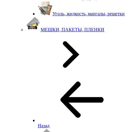
Уголь, жидкость, мангалы, решетки
МЕШКИ, ПАКЕТЫ, ПЛЕНКИ
Назад