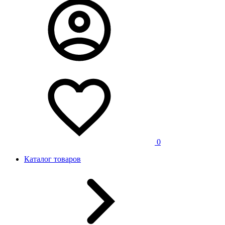
0
Каталог товаров