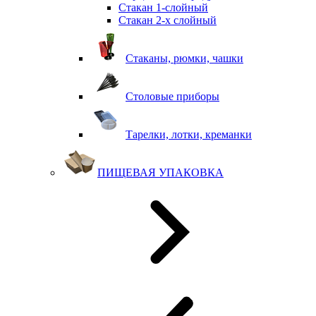
Стакан 1-слойный
Стакан 2-х слойный
Стаканы, рюмки, чашки
Столовые приборы
Тарелки, лотки, креманки
ПИЩЕВАЯ УПАКОВКА