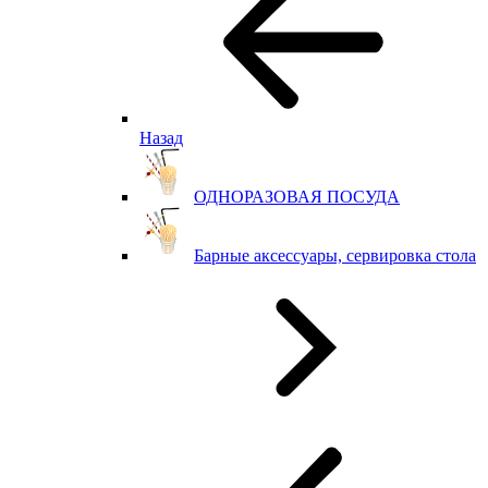
Назад
ОДНОРАЗОВАЯ ПОСУДА
Барные аксессуары, сервировка стола