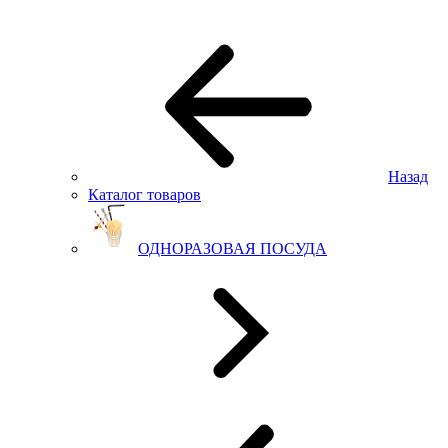
Назад
Каталог товаров
ОДНОРАЗОВАЯ ПОСУДА