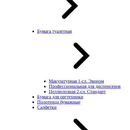
Бумага туалетная
Макулатурная 1-сл. Эконом
Профессиональная для диспенсеров
Целлюлозная 2-сл. Стандарт
Бумага для оргтехники
Полотенца бумажные
Салфетки