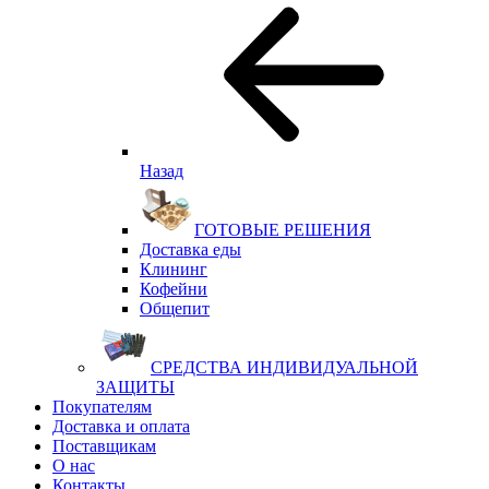
Назад
ГОТОВЫЕ РЕШЕНИЯ
Доставка еды
Клининг
Кофейни
Общепит
СРЕДСТВА ИНДИВИДУАЛЬНОЙ
ЗАЩИТЫ
Покупателям
Доставка и оплата
Поставщикам
О нас
Контакты