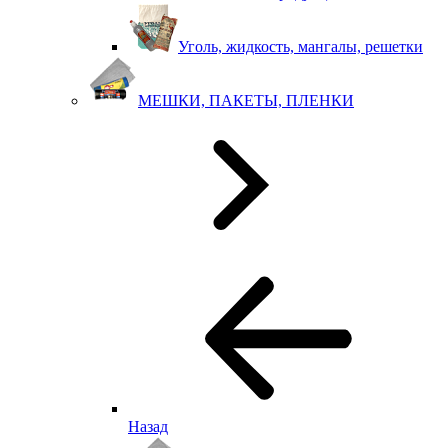
Уголь, жидкость, мангалы, решетки
МЕШКИ, ПАКЕТЫ, ПЛЕНКИ
Назад