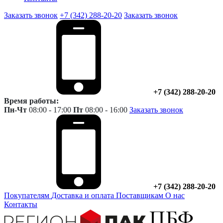
Заказать звонок
+7 (342) 288-20-20
Заказать звонок
+7 (342) 288-20-20
Время работы:
Пн-Чт
08:00 - 17:00
Пт
08:00 - 16:00
Заказать звонок
+7 (342) 288-20-20
Покупателям
Доставка и оплата
Поставщикам
О нас
Контакты