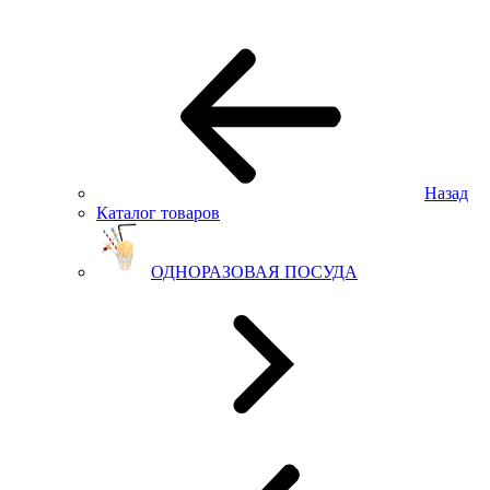
Назад
Каталог товаров
ОДНОРАЗОВАЯ ПОСУДА