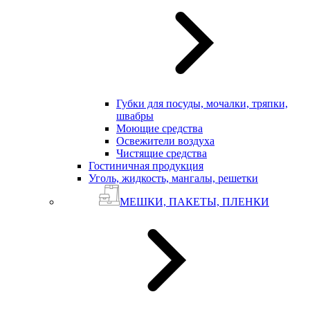
Губки для посуды, мочалки, тряпки,
швабры
Моющие средства
Освежители воздуха
Чистящие средства
Гостиничная продукция
Уголь, жидкость, мангалы, решетки
МЕШКИ, ПАКЕТЫ, ПЛЕНКИ