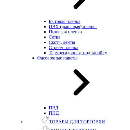
Бытовая пленка
ПВХ (дышащая) пленка
Пищевая пленка
Сетка
Скотч, ленты
Стрейч пленка
Термоусадочная, под запайку
Фасовочные пакеты
ПВД
ПНД
ТОВАРЫ ДЛЯ ТОРГОВЛИ