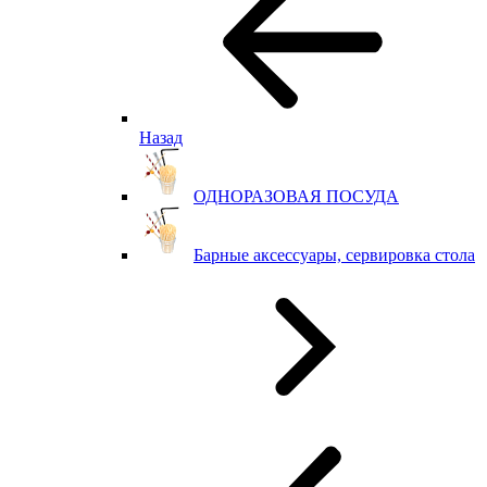
Назад
ОДНОРАЗОВАЯ ПОСУДА
Барные аксессуары, сервировка стола