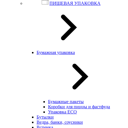
ПИЩЕВАЯ УПАКОВКА
Бумажная упаковка
Бумажные пакеты
Коробки для пиццы и фастфуда
Упаковка ECO
Бутылки
Ведра, банки, соусники
Вспенка