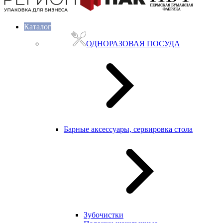
Каталог
ОДНОРАЗОВАЯ ПОСУДА
Барные аксессуары, сервировка стола
Зубочистки