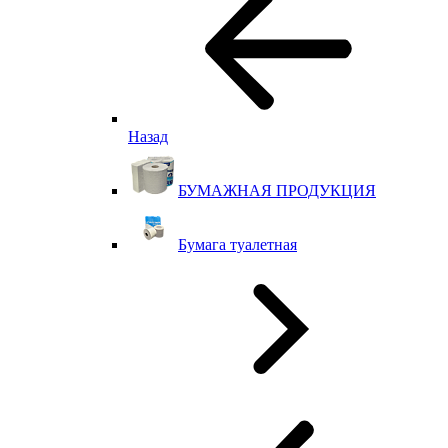
Назад
БУМАЖНАЯ ПРОДУКЦИЯ
Бумага туалетная