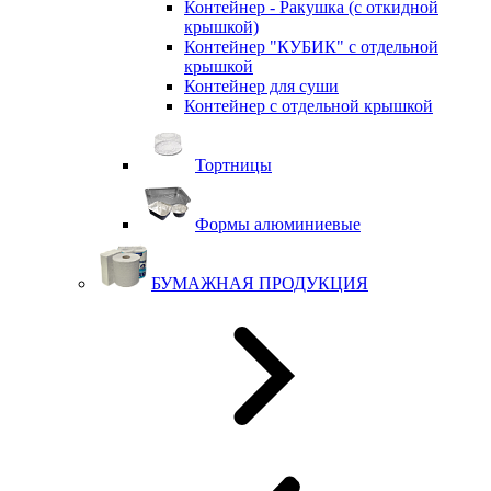
Контейнер - Ракушка (с откидной
крышкой)
Контейнер "КУБИК" с отдельной
крышкой
Контейнер для суши
Контейнер с отдельной крышкой
Тортницы
Формы алюминиевые
БУМАЖНАЯ ПРОДУКЦИЯ