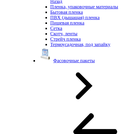
Назад
Пленка, упаковочные материалы
Бытовая пленка
ПВХ (дышащая) пленка
Пищевая пленка
Сетка
Скотч, ленты
Стрейч пленка
Термоусадочная, под запайку
Фасовочные пакеты