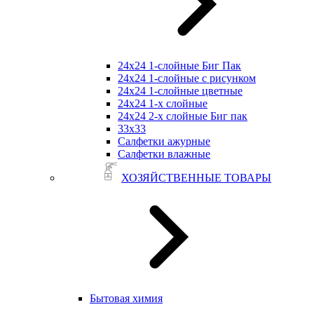
24х24 1-слойные Биг Пак
24х24 1-слойные с рисунком
24х24 1-слойные цветные
24х24 1-х слойные
24х24 2-х слойные Биг пак
33х33
Салфетки ажурные
Салфетки влажные
ХОЗЯЙСТВЕННЫЕ ТОВАРЫ
Бытовая химия