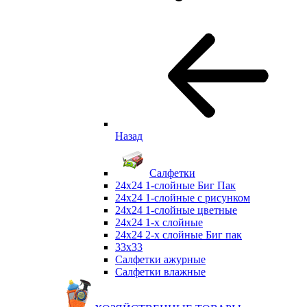
Назад
Салфетки
24х24 1-слойные Биг Пак
24х24 1-слойные с рисунком
24х24 1-слойные цветные
24х24 1-х слойные
24х24 2-х слойные Биг пак
33х33
Салфетки ажурные
Салфетки влажные