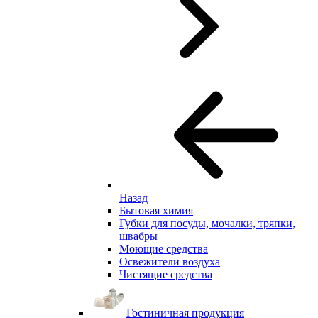
Назад
Бытовая химия
Губки для посуды, мочалки, тряпки,
швабры
Моющие средства
Освежители воздуха
Чистящие средства
Гостиничная продукция