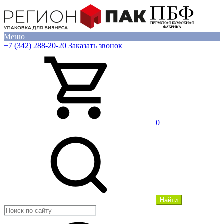
Меню
+7 (342) 288-20-20
Заказать звонок
0
Найти