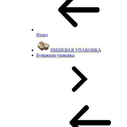
Назад
ПИЩЕВАЯ УПАКОВКА
Бумажная упаковка