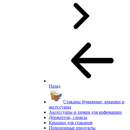
Назад
Стаканы бумажные, крышки и
аксессуары
Аксессуары и химия для кофемашин
Держатели, сливсы
Крышки для стаканов
Порционные продукты