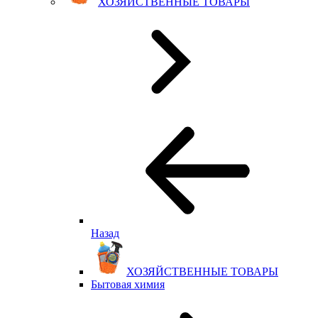
ХОЗЯЙСТВЕННЫЕ ТОВАРЫ
Назад
ХОЗЯЙСТВЕННЫЕ ТОВАРЫ
Бытовая химия