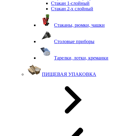
Стакан 1-слойный
Стакан 2-х слойный
Стаканы, рюмки, чашки
Столовые приборы
Тарелки, лотки, креманки
ПИЩЕВАЯ УПАКОВКА