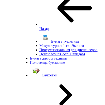
Назад
Бумага туалетная
Макулатурная 1-сл. Эконом
Профессиональная для диспенсеров
Целлюлозная 2-сл. Стандарт
Бумага для оргтехники
Полотенца бумажные
Салфетки