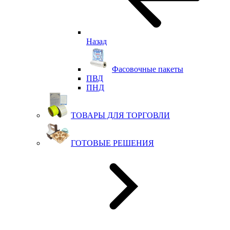
Назад
Фасовочные пакеты
ПВД
ПНД
ТОВАРЫ ДЛЯ ТОРГОВЛИ
ГОТОВЫЕ РЕШЕНИЯ