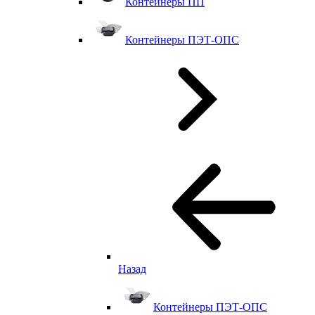
Контейнеры ПП
Контейнеры ПЭТ-ОПС
Назад
Контейнеры ПЭТ-ОПС