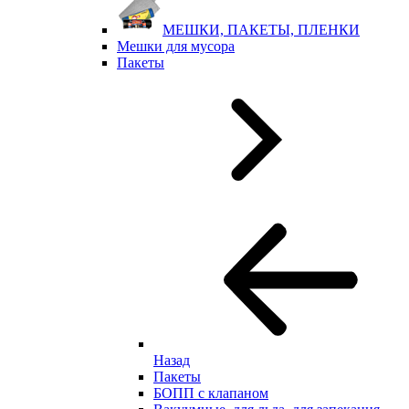
МЕШКИ, ПАКЕТЫ, ПЛЕНКИ
Мешки для мусора
Пакеты
Назад
Пакеты
БОПП с клапаном