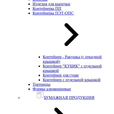
Изделия для выпечки
Контейнеры ПП
Контейнеры ПЭТ-ОПС
Контейнер - Ракушка (с откидной
крышкой)
Контейнер "КУБИК" с отдельной
крышкой
Контейнер для суши
Контейнер с отдельной крышкой
Тортницы
Формы алюминиевые
БУМАЖНАЯ ПРОДУКЦИЯ