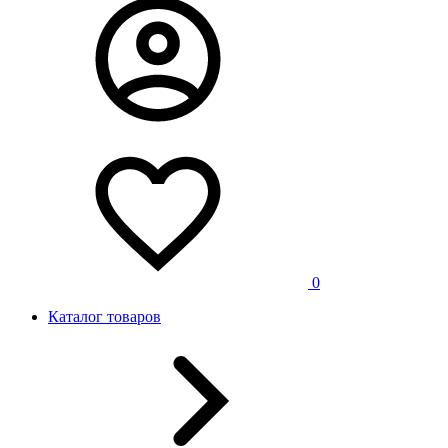
0
Каталог товаров