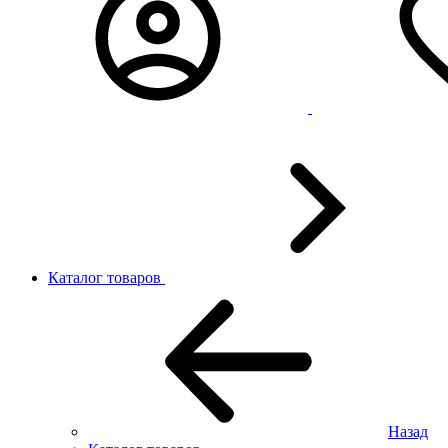
Каталог товаров
Назад