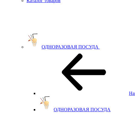
Каталог товаров
ОДНОРАЗОВАЯ ПОСУДА
На
ОДНОРАЗОВАЯ ПОСУДА