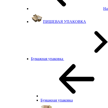
На
ПИЩЕВАЯ УПАКОВКА
Бумажная упаковка
Бумажная упаковка