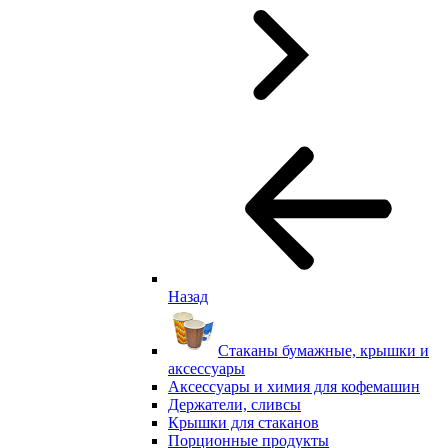
Назад
Стаканы бумажные, крышки и
аксессуары
Аксессуары и химия для кофемашин
Держатели, сливсы
Крышки для стаканов
Порционные продукты