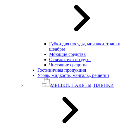
Губки для посуды, мочалки, тряпки,
швабры
Моющие средства
Освежители воздуха
Чистящие средства
Гостиничная продукция
Уголь, жидкость, мангалы, решетки
МЕШКИ, ПАКЕТЫ, ПЛЕНКИ