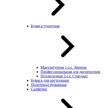
Бумага туалетная
Макулатурная 1-сл. Эконом
Профессиональная для диспенсеров
Целлюлозная 2-сл. Стандарт
Бумага для оргтехники
Полотенца бумажные
Салфетки