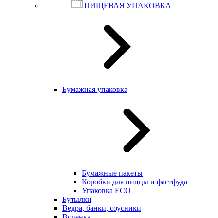
ПИЩЕВАЯ УПАКОВКА
Бумажная упаковка
Бумажные пакеты
Коробки для пиццы и фастфуда
Упаковка ECO
Бутылки
Ведра, банки, соусники
Вспенка