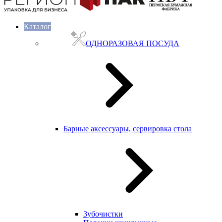
Каталог
ОДНОРАЗОВАЯ ПОСУДА
Барные аксессуары, сервировка стола
Зубочистки