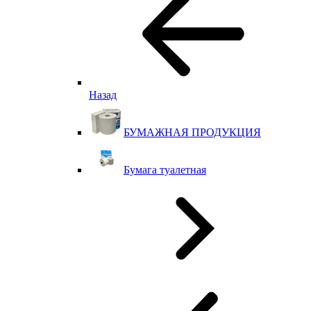
Назад
БУМАЖНАЯ ПРОДУКЦИЯ
Бумага туалетная