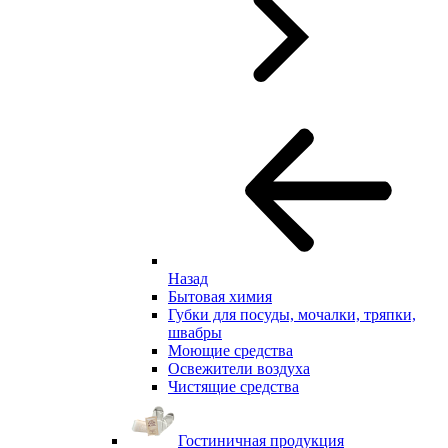
Назад
Бытовая химия
Губки для посуды, мочалки, тряпки,
швабры
Моющие средства
Освежители воздуха
Чистящие средства
Гостиничная продукция