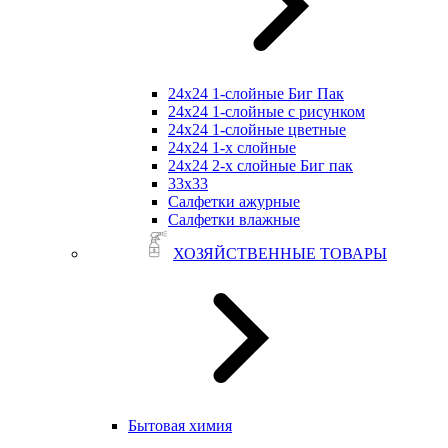
24х24 1-слойные Биг Пак
24х24 1-слойные с рисунком
24х24 1-слойные цветные
24х24 1-х слойные
24х24 2-х слойные Биг пак
33х33
Салфетки ажурные
Салфетки влажные
ХОЗЯЙСТВЕННЫЕ ТОВАРЫ
Бытовая химия