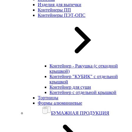
Изделия для выпечки
Контейнеры ПП
Контейнеры ПЭТ-ОПС
Контейнер - Ракушка (с откидной
крышкой)
Контейнер "КУБИК" с отдельной
крышкой
Контейнер для суши
Контейнер с отдельной крышкой
Тортницы
Формы алюминиевые
БУМАЖНАЯ ПРОДУКЦИЯ