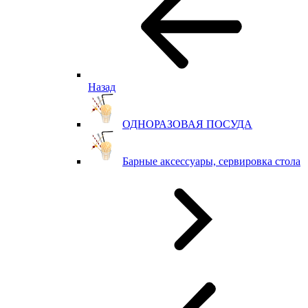
Назад
ОДНОРАЗОВАЯ ПОСУДА
Барные аксессуары, сервировка стола