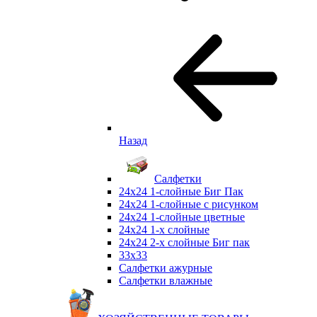
Назад
Салфетки
24х24 1-слойные Биг Пак
24х24 1-слойные с рисунком
24х24 1-слойные цветные
24х24 1-х слойные
24х24 2-х слойные Биг пак
33х33
Салфетки ажурные
Салфетки влажные