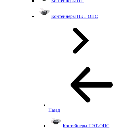
Контейнеры ПП
Контейнеры ПЭТ-ОПС
Назад
Контейнеры ПЭТ-ОПС