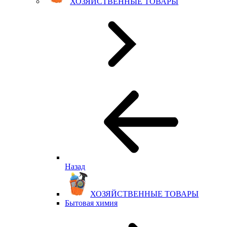
ХОЗЯЙСТВЕННЫЕ ТОВАРЫ
Назад
ХОЗЯЙСТВЕННЫЕ ТОВАРЫ
Бытовая химия