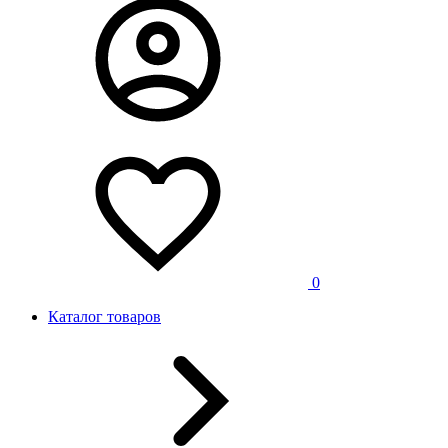
0
Каталог товаров