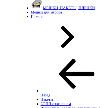
МЕШКИ, ПАКЕТЫ, ПЛЕНКИ
Мешки для мусора
Пакеты
Назад
Пакеты
БОПП с клапаном