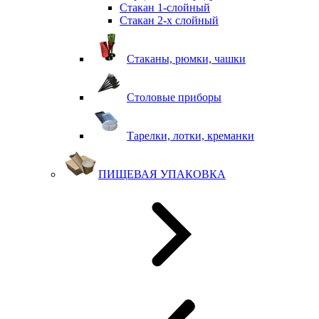
Стакан 1-слойный
Стакан 2-х слойный
Стаканы, рюмки, чашки
Столовые приборы
Тарелки, лотки, креманки
ПИЩЕВАЯ УПАКОВКА