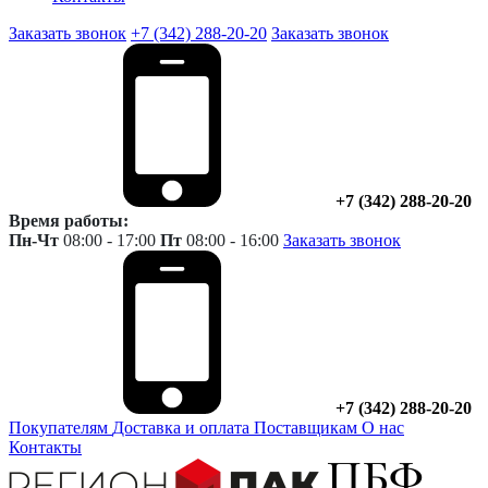
Заказать звонок
+7 (342) 288-20-20
Заказать звонок
+7 (342) 288-20-20
Время работы:
Пн-Чт
08:00 - 17:00
Пт
08:00 - 16:00
Заказать звонок
+7 (342) 288-20-20
Покупателям
Доставка и оплата
Поставщикам
О нас
Контакты