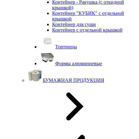
Контейнер - Ракушка (с откидной
крышкой)
Контейнер "КУБИК" с отдельной
крышкой
Контейнер для суши
Контейнер с отдельной крышкой
Тортницы
Формы алюминиевые
БУМАЖНАЯ ПРОДУКЦИЯ