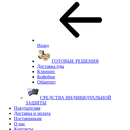
Назад
ГОТОВЫЕ РЕШЕНИЯ
Доставка еды
Клининг
Кофейни
Общепит
СРЕДСТВА ИНДИВИДУАЛЬНОЙ
ЗАЩИТЫ
Покупателям
Доставка и оплата
Поставщикам
О нас
Контакты