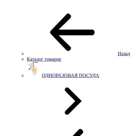
Назад
Каталог товаров
ОДНОРАЗОВАЯ ПОСУДА