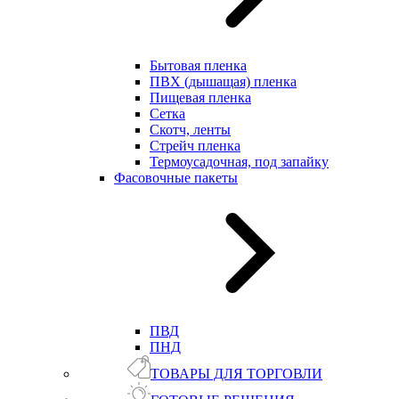
Бытовая пленка
ПВХ (дышащая) пленка
Пищевая пленка
Сетка
Скотч, ленты
Стрейч пленка
Термоусадочная, под запайку
Фасовочные пакеты
ПВД
ПНД
ТОВАРЫ ДЛЯ ТОРГОВЛИ