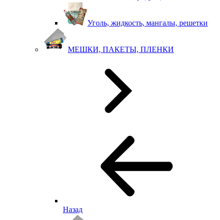
Уголь, жидкость, мангалы, решетки
МЕШКИ, ПАКЕТЫ, ПЛЕНКИ
Назад