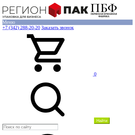
Меню
+7 (342) 288-20-20
Заказать звонок
0
Найти