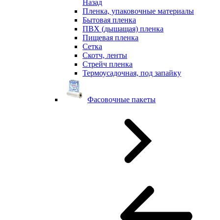
Назад
Пленка, упаковочные материалы
Бытовая пленка
ПВХ (дышащая) пленка
Пищевая пленка
Сетка
Скотч, ленты
Стрейч пленка
Термоусадочная, под запайку
Фасовочные пакеты