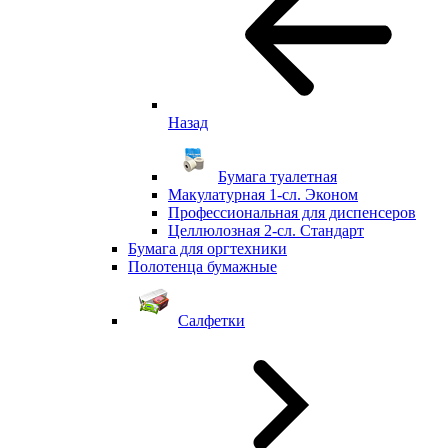
Назад
Бумага туалетная
Макулатурная 1-сл. Эконом
Профессиональная для диспенсеров
Целлюлозная 2-сл. Стандарт
Бумага для оргтехники
Полотенца бумажные
Салфетки