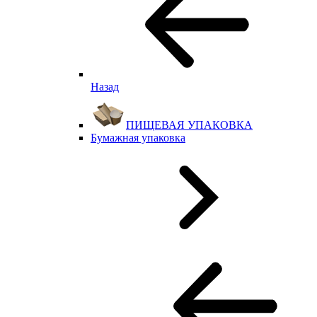
Назад
ПИЩЕВАЯ УПАКОВКА
Бумажная упаковка