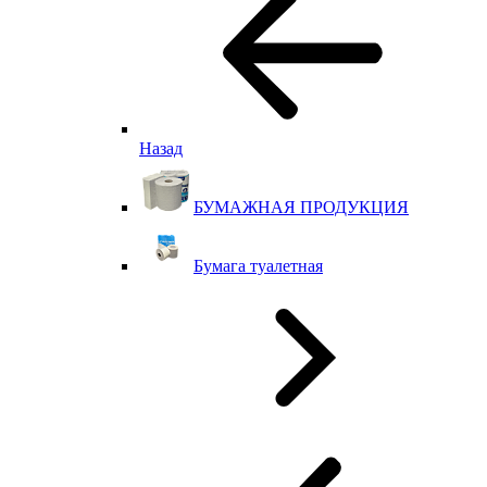
Назад
БУМАЖНАЯ ПРОДУКЦИЯ
Бумага туалетная