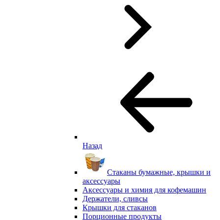
Назад
Стаканы бумажные, крышки и
аксессуары
Аксессуары и химия для кофемашин
Держатели, сливсы
Крышки для стаканов
Порционные продукты