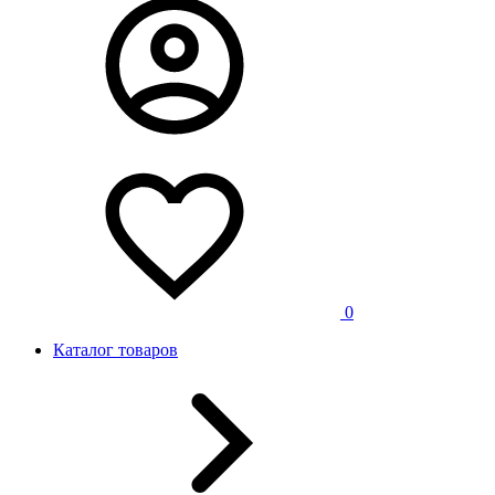
0
Каталог товаров