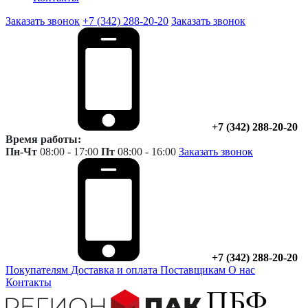
Заказать звонок
+7 (342) 288-20-20
Заказать звонок
+7 (342) 288-20-20
Время работы:
Пн-Чт
08:00 - 17:00
Пт
08:00 - 16:00
Заказать звонок
+7 (342) 288-20-20
Покупателям
Доставка и оплата
Поставщикам
О нас
Контакты