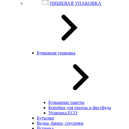
ПИЩЕВАЯ УПАКОВКА
Бумажная упаковка
Бумажные пакеты
Коробки для пиццы и фастфуда
Упаковка ECO
Бутылки
Ведра, банки, соусники
Вспенка