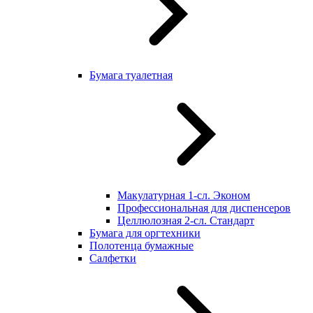
Бумага туалетная
Макулатурная 1-сл. Эконом
Профессиональная для диспенсеров
Целлюлозная 2-сл. Стандарт
Бумага для оргтехники
Полотенца бумажные
Салфетки