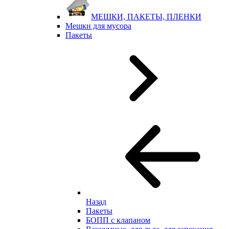
МЕШКИ, ПАКЕТЫ, ПЛЕНКИ
Мешки для мусора
Пакеты
Назад
Пакеты
БОПП с клапаном