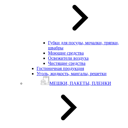
Губки для посуды, мочалки, тряпки,
швабры
Моющие средства
Освежители воздуха
Чистящие средства
Гостиничная продукция
Уголь, жидкость, мангалы, решетки
МЕШКИ, ПАКЕТЫ, ПЛЕНКИ