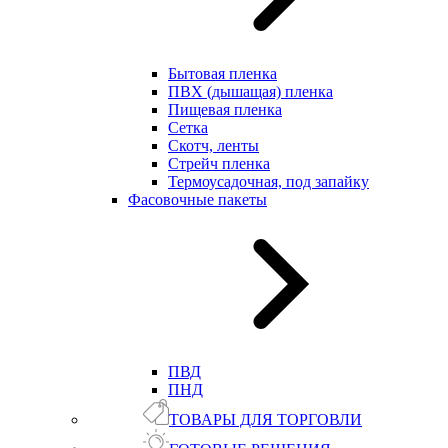
Бытовая пленка
ПВХ (дышащая) пленка
Пищевая пленка
Сетка
Скотч, ленты
Стрейч пленка
Термоусадочная, под запайку
Фасовочные пакеты
ПВД
ПНД
ТОВАРЫ ДЛЯ ТОРГОВЛИ