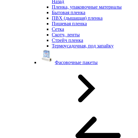
Назад
Пленка, упаковочные материалы
Бытовая пленка
ПВХ (дышащая) пленка
Пищевая пленка
Сетка
Скотч, ленты
Стрейч пленка
Термоусадочная, под запайку
Фасовочные пакеты