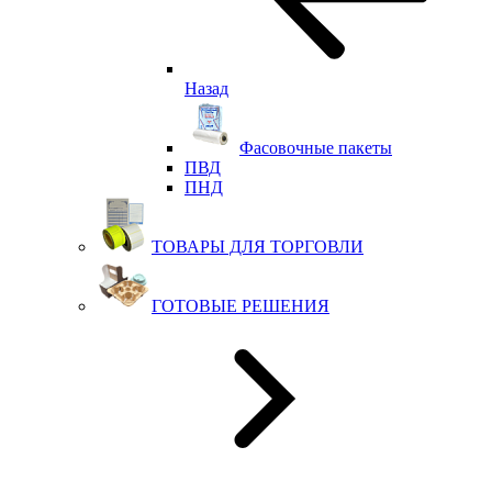
Назад
Фасовочные пакеты
ПВД
ПНД
ТОВАРЫ ДЛЯ ТОРГОВЛИ
ГОТОВЫЕ РЕШЕНИЯ