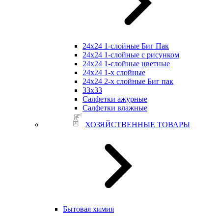
24х24 1-слойные Биг Пак
24х24 1-слойные с рисунком
24х24 1-слойные цветные
24х24 1-х слойные
24х24 2-х слойные Биг пак
33х33
Салфетки ажурные
Салфетки влажные
ХОЗЯЙСТВЕННЫЕ ТОВАРЫ
Бытовая химия