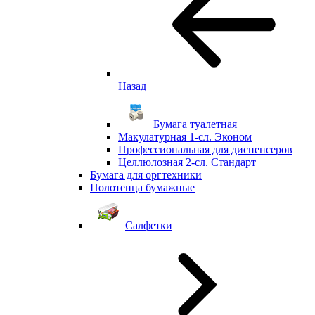
Назад
Бумага туалетная
Макулатурная 1-сл. Эконом
Профессиональная для диспенсеров
Целлюлозная 2-сл. Стандарт
Бумага для оргтехники
Полотенца бумажные
Салфетки