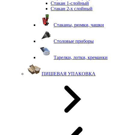
Стакан 1-слойный
Стакан 2-х слойный
Стаканы, рюмки, чашки
Столовые приборы
Тарелки, лотки, креманки
ПИЩЕВАЯ УПАКОВКА