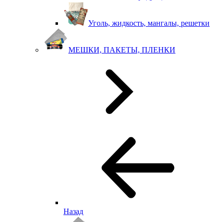
Уголь, жидкость, мангалы, решетки
МЕШКИ, ПАКЕТЫ, ПЛЕНКИ
Назад