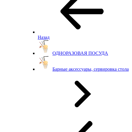
Назад
ОДНОРАЗОВАЯ ПОСУДА
Барные аксессуары, сервировка стола