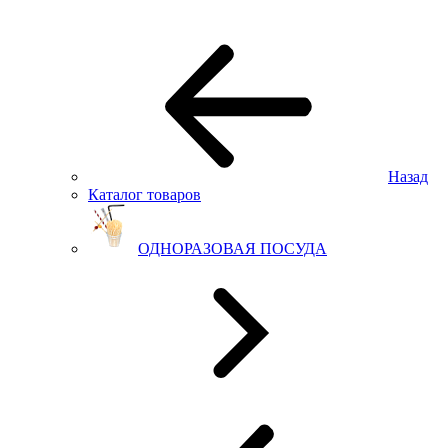
Назад
Каталог товаров
ОДНОРАЗОВАЯ ПОСУДА