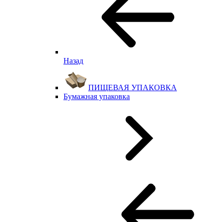
Назад
ПИЩЕВАЯ УПАКОВКА
Бумажная упаковка