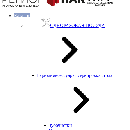
Каталог
ОДНОРАЗОВАЯ ПОСУДА
Барные аксессуары, сервировка стола
Зубочистки