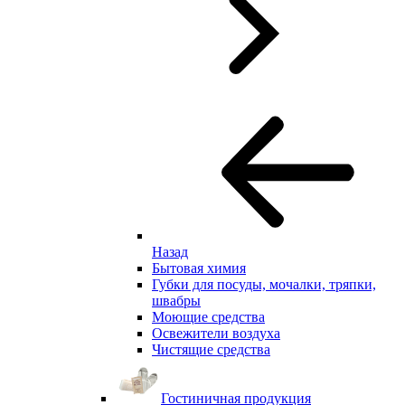
Назад
Бытовая химия
Губки для посуды, мочалки, тряпки,
швабры
Моющие средства
Освежители воздуха
Чистящие средства
Гостиничная продукция