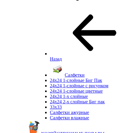
Назад
Салфетки
24х24 1-слойные Биг Пак
24х24 1-слойные с рисунком
24х24 1-слойные цветные
24х24 1-х слойные
24х24 2-х слойные Биг пак
33х33
Салфетки ажурные
Салфетки влажные