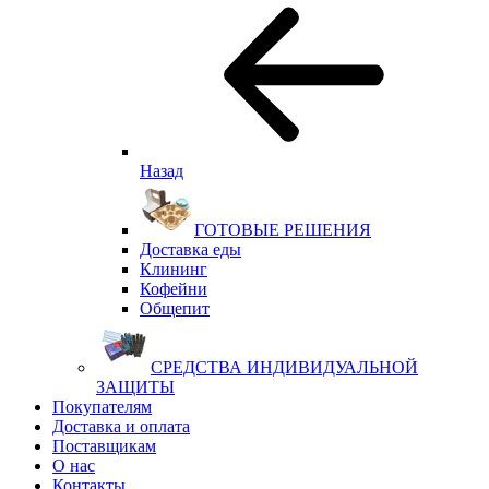
Назад
ГОТОВЫЕ РЕШЕНИЯ
Доставка еды
Клининг
Кофейни
Общепит
СРЕДСТВА ИНДИВИДУАЛЬНОЙ
ЗАЩИТЫ
Покупателям
Доставка и оплата
Поставщикам
О нас
Контакты