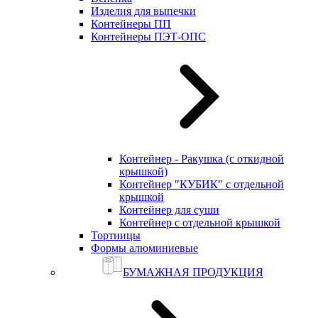
Изделия для выпечки
Контейнеры ПП
Контейнеры ПЭТ-ОПС
Контейнер - Ракушка (с откидной
крышкой)
Контейнер "КУБИК" с отдельной
крышкой
Контейнер для суши
Контейнер с отдельной крышкой
Тортницы
Формы алюминиевые
БУМАЖНАЯ ПРОДУКЦИЯ