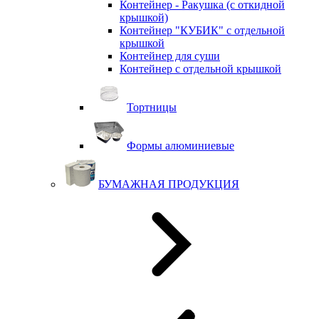
Контейнер - Ракушка (с откидной
крышкой)
Контейнер "КУБИК" с отдельной
крышкой
Контейнер для суши
Контейнер с отдельной крышкой
Тортницы
Формы алюминиевые
БУМАЖНАЯ ПРОДУКЦИЯ