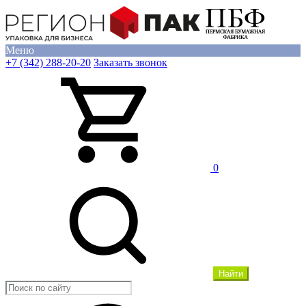
Меню
+7 (342) 288-20-20
Заказать звонок
0
Найти