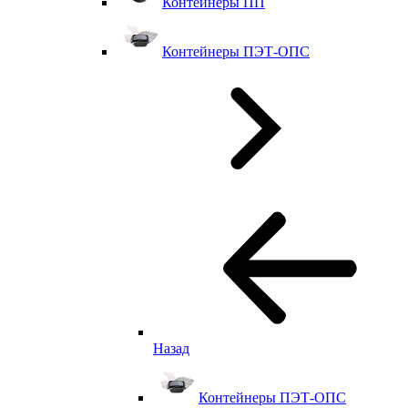
Контейнеры ПП
Контейнеры ПЭТ-ОПС
Назад
Контейнеры ПЭТ-ОПС