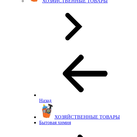
ХОЗЯЙСТВЕННЫЕ ТОВАРЫ
Назад
ХОЗЯЙСТВЕННЫЕ ТОВАРЫ
Бытовая химия