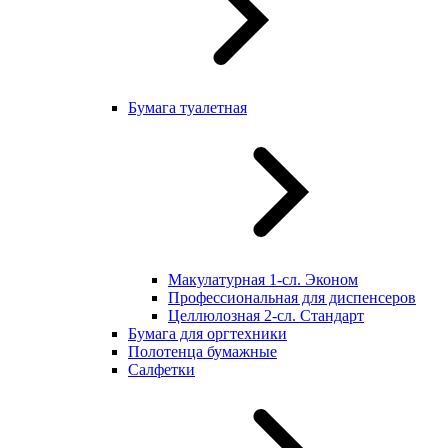
Бумага туалетная
Макулатурная 1-сл. Эконом
Профессиональная для диспенсеров
Целлюлозная 2-сл. Стандарт
Бумага для оргтехники
Полотенца бумажные
Салфетки