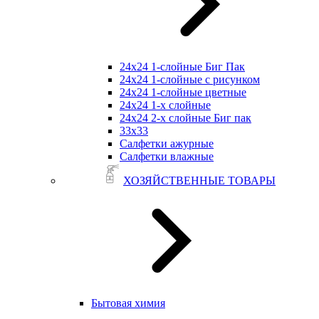
24х24 1-слойные Биг Пак
24х24 1-слойные с рисунком
24х24 1-слойные цветные
24х24 1-х слойные
24х24 2-х слойные Биг пак
33х33
Салфетки ажурные
Салфетки влажные
ХОЗЯЙСТВЕННЫЕ ТОВАРЫ
Бытовая химия