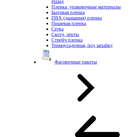
Назад
Пленка, упаковочные материалы
Бытовая пленка
ПВХ (дышащая) пленка
Пищевая пленка
Сетка
Скотч, ленты
Стрейч пленка
Термоусадочная, под запайку
Фасовочные пакеты