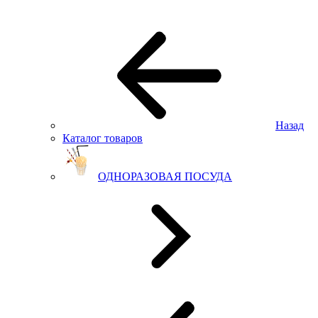
Назад
Каталог товаров
ОДНОРАЗОВАЯ ПОСУДА