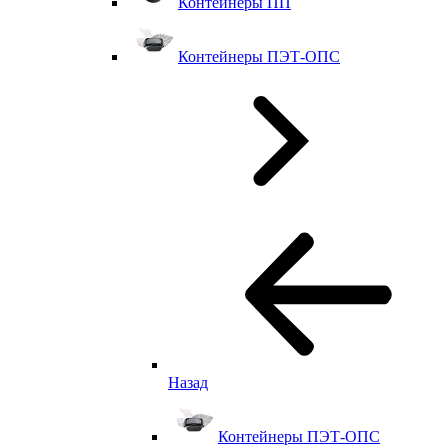
Контейнеры ПП
Контейнеры ПЭТ-ОПС
Назад
Контейнеры ПЭТ-ОПС