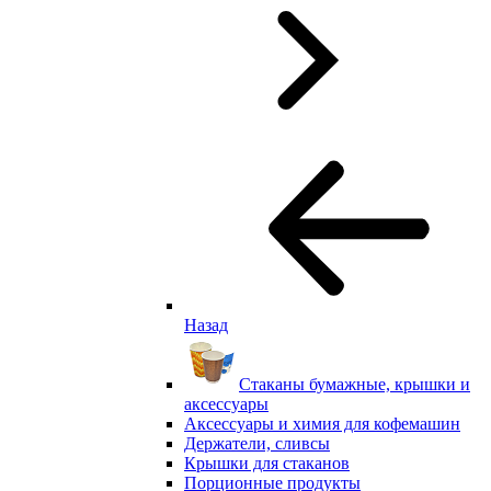
Назад
Стаканы бумажные, крышки и
аксессуары
Аксессуары и химия для кофемашин
Держатели, сливсы
Крышки для стаканов
Порционные продукты