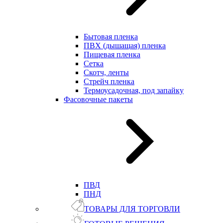
Бытовая пленка
ПВХ (дышащая) пленка
Пищевая пленка
Сетка
Скотч, ленты
Стрейч пленка
Термоусадочная, под запайку
Фасовочные пакеты
ПВД
ПНД
ТОВАРЫ ДЛЯ ТОРГОВЛИ