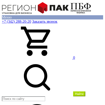
Меню
+7 (342) 288-20-20
Заказать звонок
0
Найти