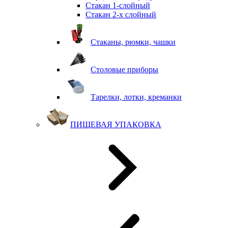
Стакан 1-слойный
Стакан 2-х слойный
Стаканы, рюмки, чашки
Столовые приборы
Тарелки, лотки, креманки
ПИЩЕВАЯ УПАКОВКА