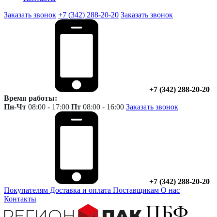
Заказать звонок
+7 (342) 288-20-20
Заказать звонок
+7 (342) 288-20-20
Время работы:
Пн-Чт
08:00 - 17:00
Пт
08:00 - 16:00
Заказать звонок
+7 (342) 288-20-20
Покупателям
Доставка и оплата
Поставщикам
О нас
Контакты