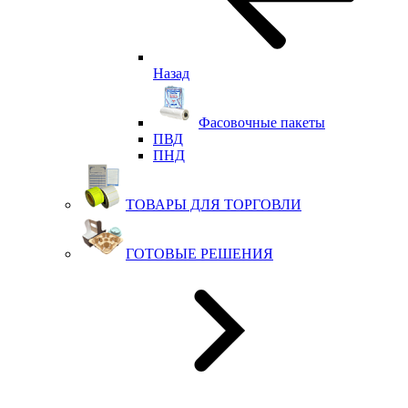
Назад
Фасовочные пакеты
ПВД
ПНД
ТОВАРЫ ДЛЯ ТОРГОВЛИ
ГОТОВЫЕ РЕШЕНИЯ