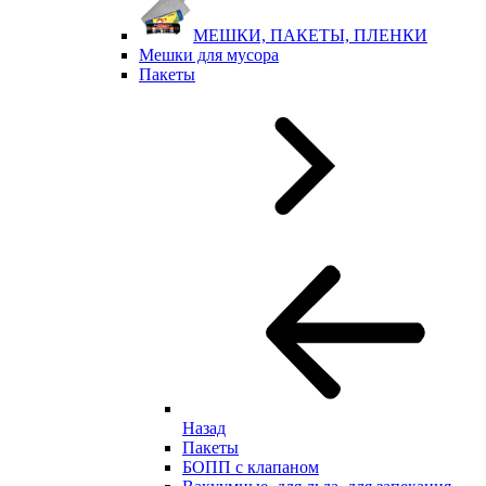
МЕШКИ, ПАКЕТЫ, ПЛЕНКИ
Мешки для мусора
Пакеты
Назад
Пакеты
БОПП с клапаном