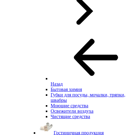
Назад
Бытовая химия
Губки для посуды, мочалки, тряпки,
швабры
Моющие средства
Освежители воздуха
Чистящие средства
Гостиничная продукция