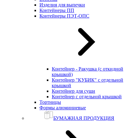
Изделия для выпечки
Контейнеры ПП
Контейнеры ПЭТ-ОПС
Контейнер - Ракушка (с откидной
крышкой)
Контейнер "КУБИК" с отдельной
крышкой
Контейнер для суши
Контейнер с отдельной крышкой
Тортницы
Формы алюминиевые
БУМАЖНАЯ ПРОДУКЦИЯ