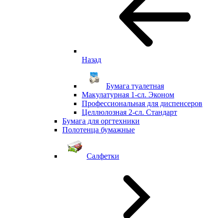
Назад
Бумага туалетная
Макулатурная 1-сл. Эконом
Профессиональная для диспенсеров
Целлюлозная 2-сл. Стандарт
Бумага для оргтехники
Полотенца бумажные
Салфетки