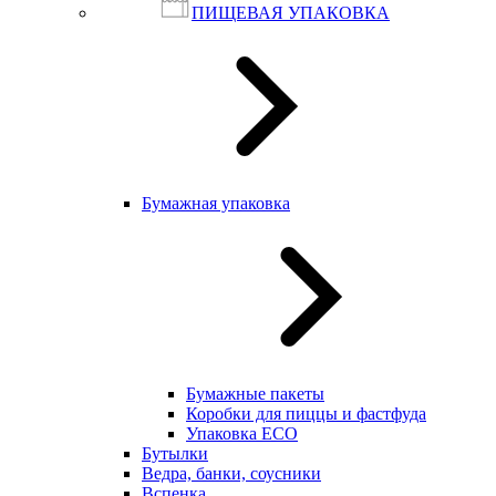
ПИЩЕВАЯ УПАКОВКА
Бумажная упаковка
Бумажные пакеты
Коробки для пиццы и фастфуда
Упаковка ECO
Бутылки
Ведра, банки, соусники
Вспенка