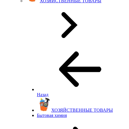
ХОЗЯЙСТВЕННЫЕ ТОВАРЫ
Назад
ХОЗЯЙСТВЕННЫЕ ТОВАРЫ
Бытовая химия