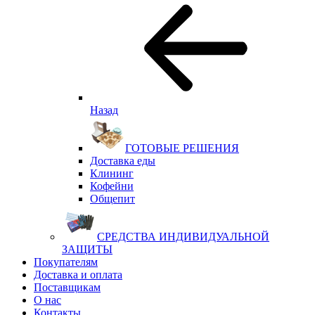
Назад
ГОТОВЫЕ РЕШЕНИЯ
Доставка еды
Клининг
Кофейни
Общепит
СРЕДСТВА ИНДИВИДУАЛЬНОЙ
ЗАЩИТЫ
Покупателям
Доставка и оплата
Поставщикам
О нас
Контакты