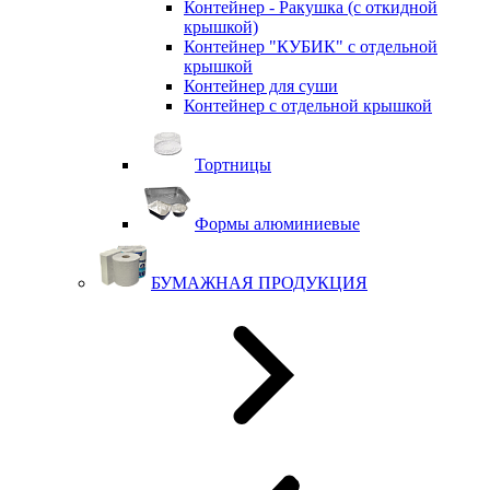
Контейнер - Ракушка (с откидной
крышкой)
Контейнер "КУБИК" с отдельной
крышкой
Контейнер для суши
Контейнер с отдельной крышкой
Тортницы
Формы алюминиевые
БУМАЖНАЯ ПРОДУКЦИЯ