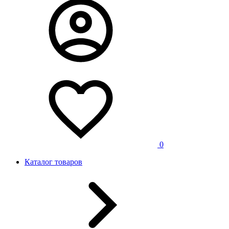
0
Каталог товаров