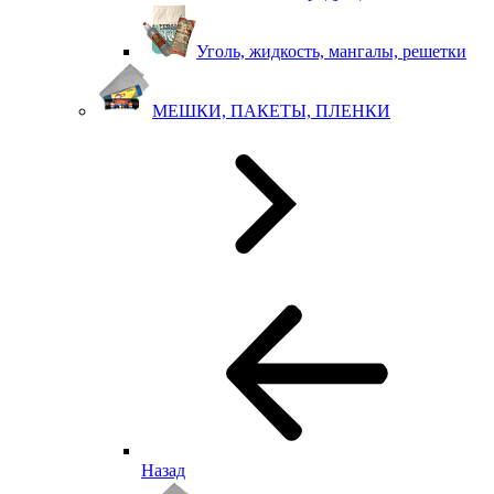
Уголь, жидкость, мангалы, решетки
МЕШКИ, ПАКЕТЫ, ПЛЕНКИ
Назад