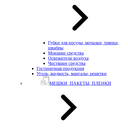
Губки для посуды, мочалки, тряпки,
швабры
Моющие средства
Освежители воздуха
Чистящие средства
Гостиничная продукция
Уголь, жидкость, мангалы, решетки
МЕШКИ, ПАКЕТЫ, ПЛЕНКИ