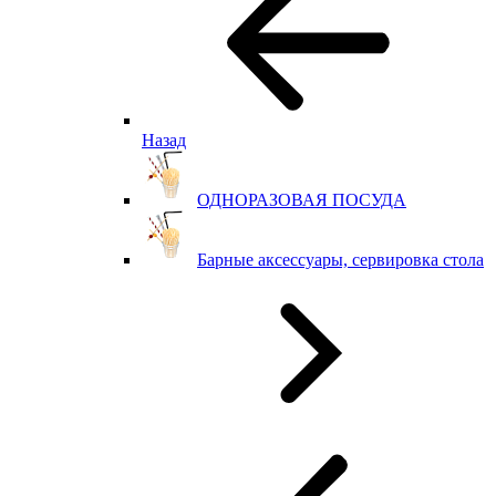
Назад
ОДНОРАЗОВАЯ ПОСУДА
Барные аксессуары, сервировка стола