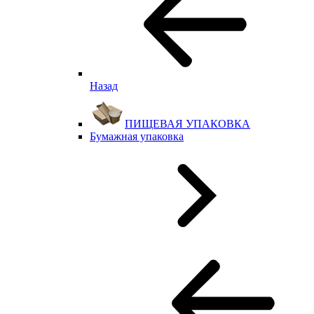
Назад
ПИЩЕВАЯ УПАКОВКА
Бумажная упаковка