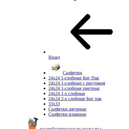
Назад
Салфетки
24х24 1-слойные Биг Пак
24х24 1-слойные с рисунком
24х24 1-слойные цветные
24х24 1-х слойные
24х24 2-х слойные Биг пак
33х33
Салфетки ажурные
Салфетки влажные