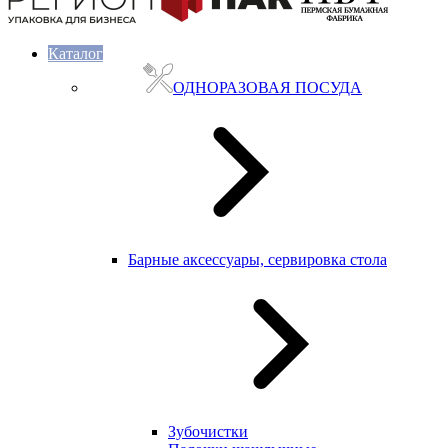
Каталог
ОДНОРАЗОВАЯ ПОСУДА
Барные аксессуары, сервировка стола
Зубочистки