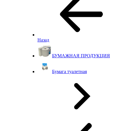
Назад
БУМАЖНАЯ ПРОДУКЦИЯ
Бумага туалетная