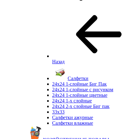
Назад
Салфетки
24х24 1-слойные Биг Пак
24х24 1-слойные с рисунком
24х24 1-слойные цветные
24х24 1-х слойные
24х24 2-х слойные Биг пак
33х33
Салфетки ажурные
Салфетки влажные