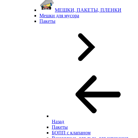
МЕШКИ, ПАКЕТЫ, ПЛЕНКИ
Мешки для мусора
Пакеты
Назад
Пакеты
БОПП с клапаном