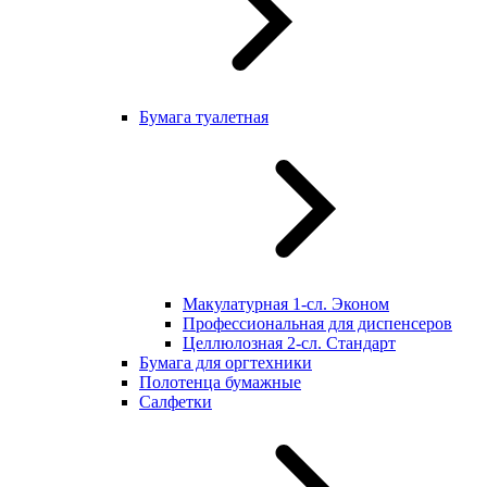
Бумага туалетная
Макулатурная 1-сл. Эконом
Профессиональная для диспенсеров
Целлюлозная 2-сл. Стандарт
Бумага для оргтехники
Полотенца бумажные
Салфетки