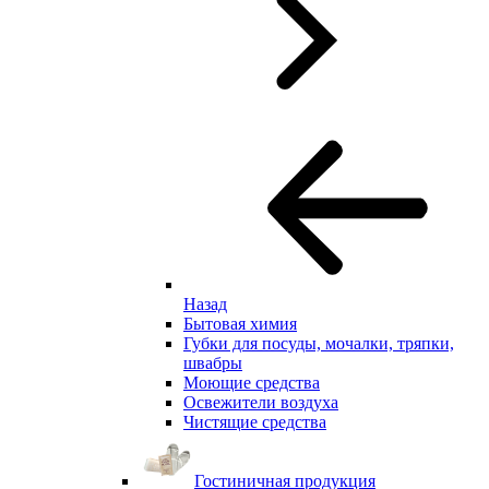
Назад
Бытовая химия
Губки для посуды, мочалки, тряпки,
швабры
Моющие средства
Освежители воздуха
Чистящие средства
Гостиничная продукция