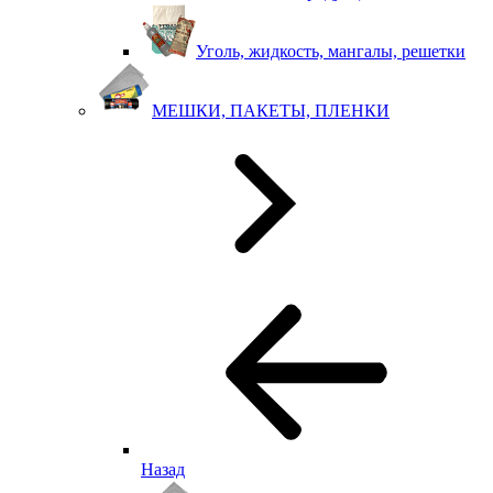
Уголь, жидкость, мангалы, решетки
МЕШКИ, ПАКЕТЫ, ПЛЕНКИ
Назад