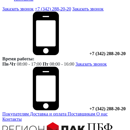
Заказать звонок
+7 (342) 288-20-20
Заказать звонок
+7 (342) 288-20-20
Время работы:
Пн-Чт
08:00 - 17:00
Пт
08:00 - 16:00
Заказать звонок
+7 (342) 288-20-20
Покупателям
Доставка и оплата
Поставщикам
О нас
Контакты