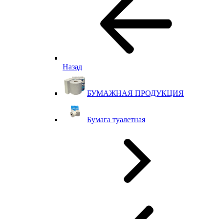
Назад
БУМАЖНАЯ ПРОДУКЦИЯ
Бумага туалетная