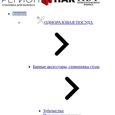
Каталог
ОДНОРАЗОВАЯ ПОСУДА
Барные аксессуары, сервировка стола
Зубочистки