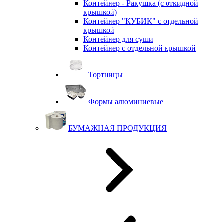
Контейнер - Ракушка (с откидной
крышкой)
Контейнер "КУБИК" с отдельной
крышкой
Контейнер для суши
Контейнер с отдельной крышкой
Тортницы
Формы алюминиевые
БУМАЖНАЯ ПРОДУКЦИЯ