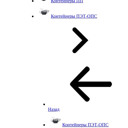
Контейнеры ПП
Контейнеры ПЭТ-ОПС
Назад
Контейнеры ПЭТ-ОПС