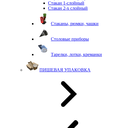
Стакан 1-слойный
Стакан 2-х слойный
Стаканы, рюмки, чашки
Столовые приборы
Тарелки, лотки, креманки
ПИЩЕВАЯ УПАКОВКА