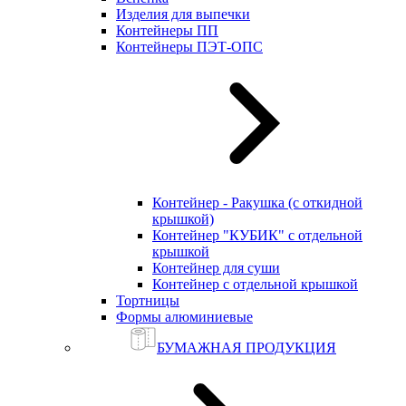
Изделия для выпечки
Контейнеры ПП
Контейнеры ПЭТ-ОПС
Контейнер - Ракушка (с откидной
крышкой)
Контейнер "КУБИК" с отдельной
крышкой
Контейнер для суши
Контейнер с отдельной крышкой
Тортницы
Формы алюминиевые
БУМАЖНАЯ ПРОДУКЦИЯ