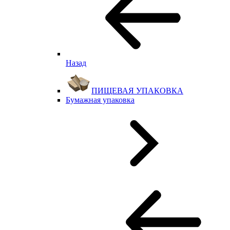
Назад
ПИЩЕВАЯ УПАКОВКА
Бумажная упаковка