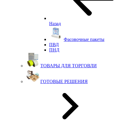
Назад
Фасовочные пакеты
ПВД
ПНД
ТОВАРЫ ДЛЯ ТОРГОВЛИ
ГОТОВЫЕ РЕШЕНИЯ