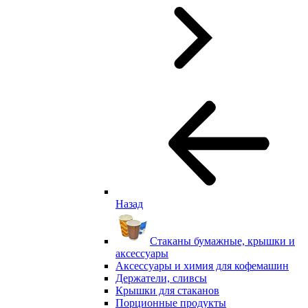
Назад
Стаканы бумажные, крышки и
аксессуары
Аксессуары и химия для кофемашин
Держатели, сливсы
Крышки для стаканов
Порционные продукты