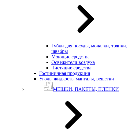
Губки для посуды, мочалки, тряпки,
швабры
Моющие средства
Освежители воздуха
Чистящие средства
Гостиничная продукция
Уголь, жидкость, мангалы, решетки
МЕШКИ, ПАКЕТЫ, ПЛЕНКИ