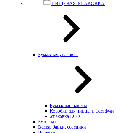
ПИЩЕВАЯ УПАКОВКА
Бумажная упаковка
Бумажные пакеты
Коробки для пиццы и фастфуда
Упаковка ECO
Бутылки
Ведра, банки, соусники
Вспенка