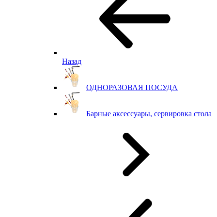
Назад
ОДНОРАЗОВАЯ ПОСУДА
Барные аксессуары, сервировка стола