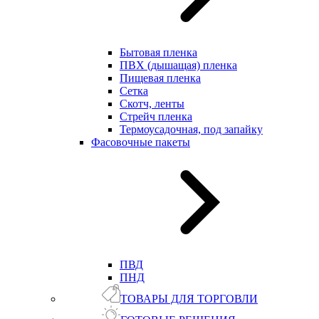
Бытовая пленка
ПВХ (дышащая) пленка
Пищевая пленка
Сетка
Скотч, ленты
Стрейч пленка
Термоусадочная, под запайку
Фасовочные пакеты
ПВД
ПНД
ТОВАРЫ ДЛЯ ТОРГОВЛИ