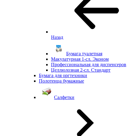
Назад
Бумага туалетная
Макулатурная 1-сл. Эконом
Профессиональная для диспенсеров
Целлюлозная 2-сл. Стандарт
Бумага для оргтехники
Полотенца бумажные
Салфетки