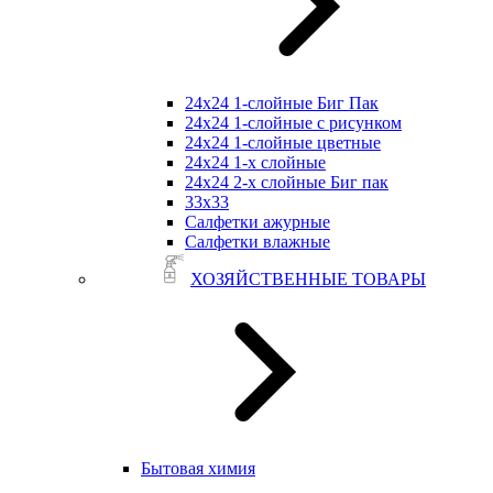
24х24 1-слойные Биг Пак
24х24 1-слойные с рисунком
24х24 1-слойные цветные
24х24 1-х слойные
24х24 2-х слойные Биг пак
33х33
Салфетки ажурные
Салфетки влажные
ХОЗЯЙСТВЕННЫЕ ТОВАРЫ
Бытовая химия