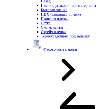
Назад
Пленка, упаковочные материалы
Бытовая пленка
ПВХ (дышащая) пленка
Пищевая пленка
Сетка
Скотч, ленты
Стрейч пленка
Термоусадочная, под запайку
Фасовочные пакеты