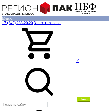
Меню
+7 (342) 288-20-20
Заказать звонок
0
Найти