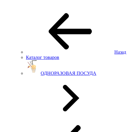
Назад
Каталог товаров
ОДНОРАЗОВАЯ ПОСУДА