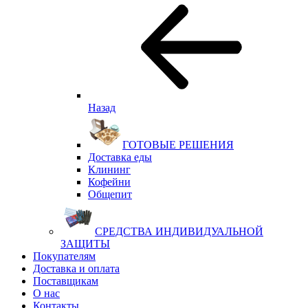
Назад
ГОТОВЫЕ РЕШЕНИЯ
Доставка еды
Клининг
Кофейни
Общепит
СРЕДСТВА ИНДИВИДУАЛЬНОЙ
ЗАЩИТЫ
Покупателям
Доставка и оплата
Поставщикам
О нас
Контакты