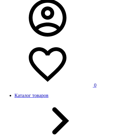
0
Каталог товаров