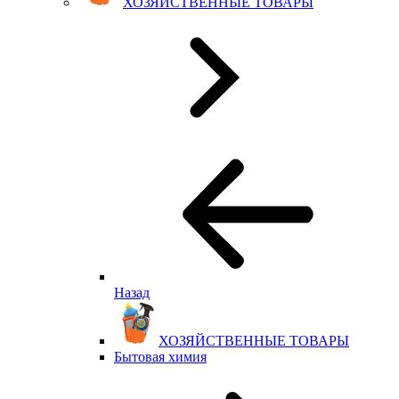
ХОЗЯЙСТВЕННЫЕ ТОВАРЫ
Назад
ХОЗЯЙСТВЕННЫЕ ТОВАРЫ
Бытовая химия