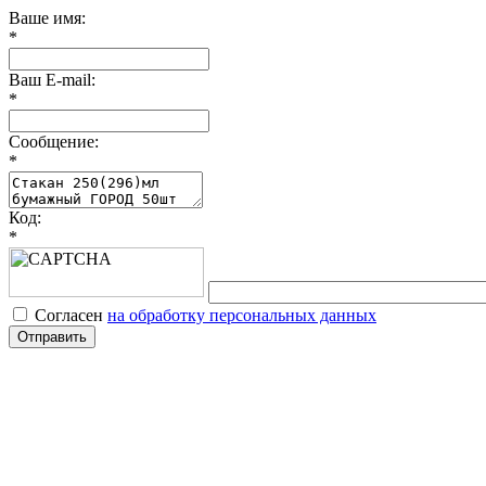
Ваше имя:
*
Ваш E-mail:
*
Сообщение:
*
Код:
*
Согласен
на обработку персональных данных
Отправить